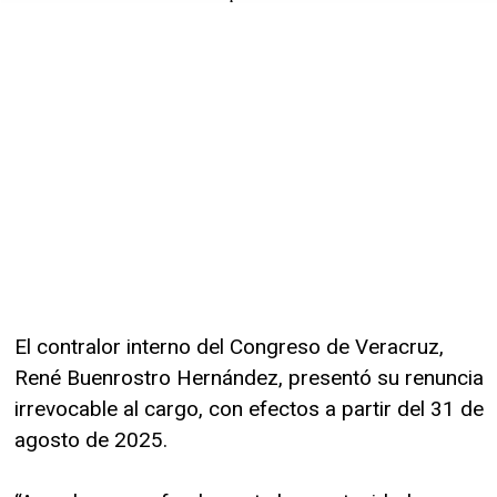
El contralor interno del Congreso de Veracruz,
René Buenrostro Hernández, presentó su renuncia
irrevocable al cargo, con efectos a partir del 31 de
agosto de 2025.