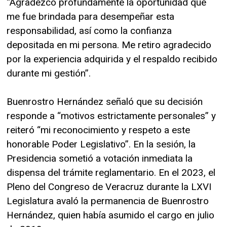
“Agradezco profundamente la oportunidad que
me fue brindada para desempeñar esta
responsabilidad, así como la confianza
depositada en mi persona. Me retiro agradecido
por la experiencia adquirida y el respaldo recibido
durante mi gestión”.
Buenrostro Hernández señaló que su decisión
responde a “motivos estrictamente personales” y
reiteró “mi reconocimiento y respeto a este
honorable Poder Legislativo”. En la sesión, la
Presidencia sometió a votación inmediata la
dispensa del trámite reglamentario. En el 2023, el
Pleno del Congreso de Veracruz durante la LXVI
Legislatura avaló la permanencia de Buenrostro
Hernández, quien había asumido el cargo en julio