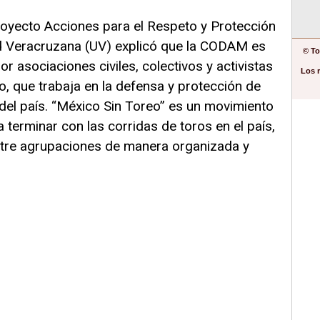
oyecto Acciones para el Respeto y Protección
d Veracruzana (UV) explicó que la CODAM es
© To
or asociaciones civiles, colectivos y activistas
Los 
o, que trabaja en la defensa y protección de
del país. “México Sin Toreo” es un movimiento
a terminar con las corridas de toros en el país,
ntre agrupaciones de manera organizada y