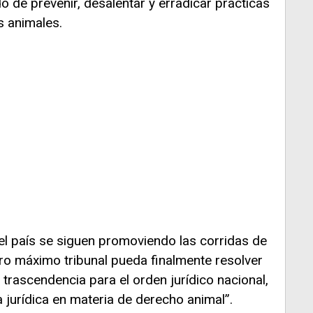
o de prevenir, desalentar y erradicar prácticas
s animales.
el país se siguen promoviendo las corridas de
ro máximo tribunal pueda finalmente resolver
 trascendencia para el orden jurídico nacional,
jurídica en materia de derecho animal”.