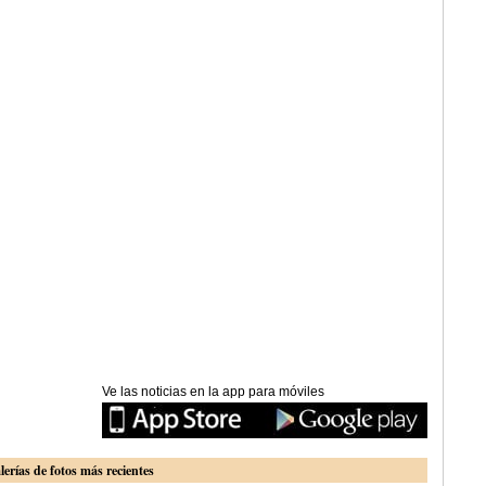
Ve las noticias en la app para móviles
lerías de fotos más recientes