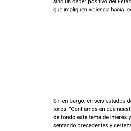
sino un deber positivo del Estad
que impliquen violencia hacia lo
Sin embargo, en seis estados d
toros. “Confiamos en que nuest
de fondo este tema de interés y
sentando precedentes y certeza 