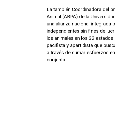
La también Coordinadora del pr
Animal (ARPA) de la Universida
una alianza nacional integrada p
independientes sin fines de lucr
los animales en los 32 estados 
pacifista y apartidista que busc
a través de sumar esfuerzos e
conjunta.