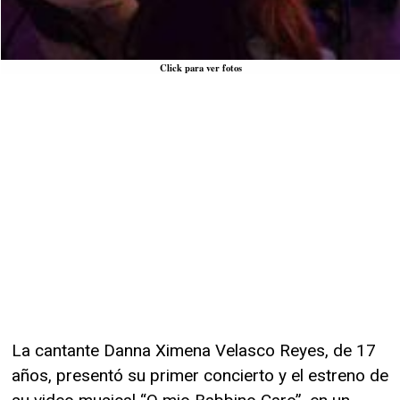
Click para ver fotos
La cantante Danna Ximena Velasco Reyes, de 17
años, presentó su primer concierto y el estreno de