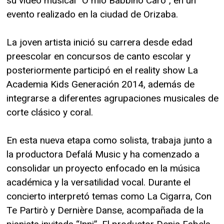
su video musical “O mio Babbino Caro”, en un
evento realizado en la ciudad de Orizaba.
La joven artista inició su carrera desde edad
preescolar en concursos de canto escolar y
posteriormente participó en el reality show La
Academia Kids Generación 2014, además de
integrarse a diferentes agrupaciones musicales de
corte clásico y coral.
En esta nueva etapa como solista, trabaja junto a
la productora Defalá Music y ha comenzado a
consolidar un proyecto enfocado en la música
académica y la versatilidad vocal. Durante el
concierto interpretó temas como La Cigarra, Con
Te Partirò y Dernière Danse, acompañada de la