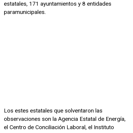
estatales, 171 ayuntamientos y 8 entidades
paramunicipales.
Los estes estatales que solventaron las
observaciones son la Agencia Estatal de Energía,
el Centro de Conciliación Laboral, el Instituto