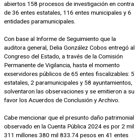
abiertos 158 procesos de investigación en contra
de 36 entes estatales, 116 entes municipales y 6
entidades paramunicipales.
Con base al Informe de Seguimiento que la
auditora general, Delia González Cobos entregó al
Congreso del Estado, a través de la Comisión
Permanente de Vigilancia, hasta el momento
exservidores públicos de 65 entes fiscalizables: 5
estatales, 2 paramunicipales y 58 ayuntamientos,
solventaron las observaciones y se emitieron a su
favor los Acuerdos de Conclusión y Archivo.
Cabe mencionar que el presunto daño patrimonial
observado en la Cuenta Pública 2024 es por 2 mil
311 millones 380 mil 833.74 pesos en 41 entes