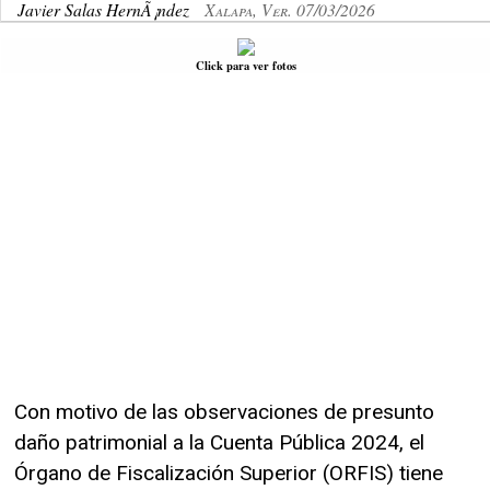
Javier Salas HernÃ¡ndez
Xalapa, Ver. 07/03/2026
Click para ver fotos
Con motivo de las observaciones de presunto
daño patrimonial a la Cuenta Pública 2024, el
Órgano de Fiscalización Superior (ORFIS) tiene