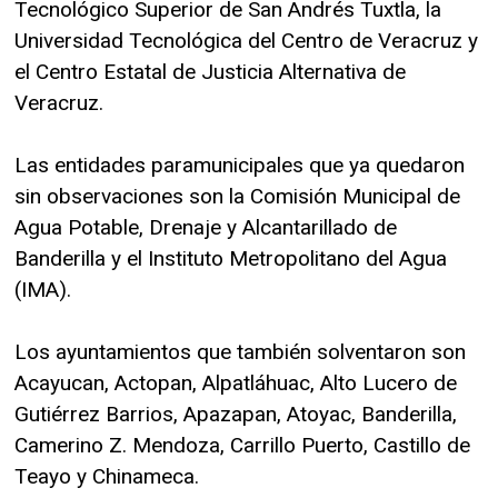
Tecnológico Superior de San Andrés Tuxtla, la
Universidad Tecnológica del Centro de Veracruz y
el Centro Estatal de Justicia Alternativa de
Veracruz.
Las entidades paramunicipales que ya quedaron
sin observaciones son la Comisión Municipal de
Agua Potable, Drenaje y Alcantarillado de
Banderilla y el Instituto Metropolitano del Agua
(IMA).
Los ayuntamientos que también solventaron son
Acayucan, Actopan, Alpatláhuac, Alto Lucero de
Gutiérrez Barrios, Apazapan, Atoyac, Banderilla,
Camerino Z. Mendoza, Carrillo Puerto, Castillo de
Teayo y Chinameca.