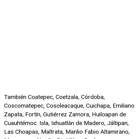
También Coatepec, Coetzala, Córdoba,
Coscomatepec, Cosoleacaque, Cuichapa, Emiliano
Zapata, Fortín, Gutiérrez Zamora, Huiloapan de
Cuauhtémoc. Isla, Ixhuatlán de Madero, Jáltipan,
Las Choapas, Maltrata, Manlio Fabio Altamirano,