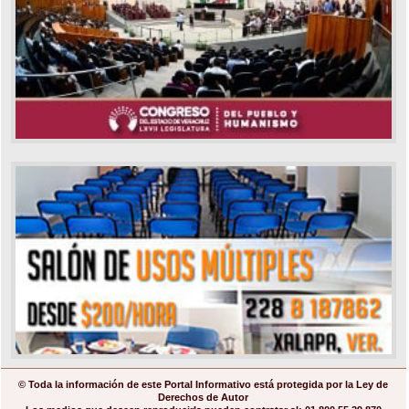
© Toda la información de este Portal Informativo está protegida por la Ley de
Derechos de Autor