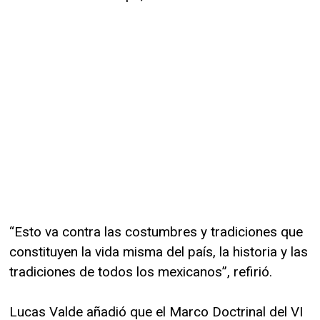
“Esto va contra las costumbres y tradiciones que
constituyen la vida misma del país, la historia y las
tradiciones de todos los mexicanos”, refirió.
Lucas Valde añadió que el Marco Doctrinal del VI