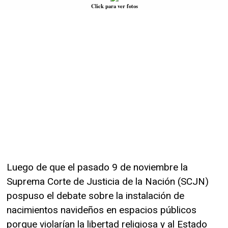
Click para ver fotos
Luego de que el pasado 9 de noviembre la
Suprema Corte de Justicia de la Nación (SCJN)
pospuso el debate sobre la instalación de
nacimientos navideños en espacios públicos
porque violarían la libertad religiosa y al Estado