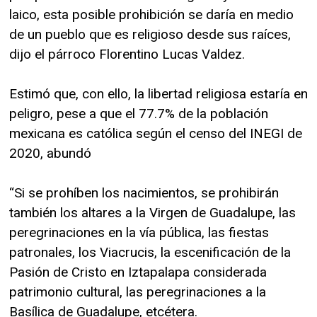
laico, esta posible prohibición se daría en medio
de un pueblo que es religioso desde sus raíces,
dijo el párroco Florentino Lucas Valdez.
Estimó que, con ello, la libertad religiosa estaría en
peligro, pese a que el 77.7% de la población
mexicana es católica según el censo del INEGI de
2020, abundó
“Si se prohíben los nacimientos, se prohibirán
también los altares a la Virgen de Guadalupe, las
peregrinaciones en la vía pública, las fiestas
patronales, los Viacrucis, la escenificación de la
Pasión de Cristo en Iztapalapa considerada
patrimonio cultural, las peregrinaciones a la
Basílica de Guadalupe, etcétera.