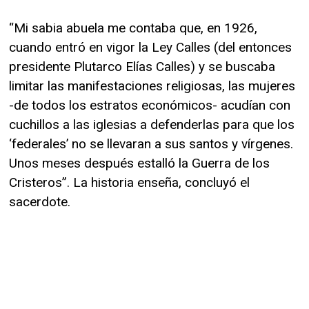
“Mi sabia abuela me contaba que, en 1926,
cuando entró en vigor la Ley Calles (del entonces
presidente Plutarco Elías Calles) y se buscaba
limitar las manifestaciones religiosas, las mujeres
-de todos los estratos económicos- acudían con
cuchillos a las iglesias a defenderlas para que los
‘federales’ no se llevaran a sus santos y vírgenes.
Unos meses después estalló la Guerra de los
Cristeros”. La historia enseña, concluyó el
sacerdote.