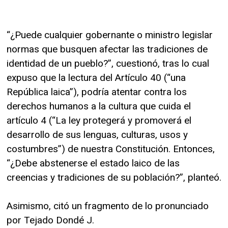
“¿Puede cualquier gobernante o ministro legislar
normas que busquen afectar las tradiciones de
identidad de un pueblo?”, cuestionó, tras lo cual
expuso que la lectura del Artículo 40 (“una
República laica”), podría atentar contra los
derechos humanos a la cultura que cuida el
artículo 4 (“La ley protegerá y promoverá el
desarrollo de sus lenguas, culturas, usos y
costumbres”) de nuestra Constitución. Entonces,
“¿Debe abstenerse el estado laico de las
creencias y tradiciones de su población?”, planteó.
Asimismo, citó un fragmento de lo pronunciado
por Tejado Dondé J.