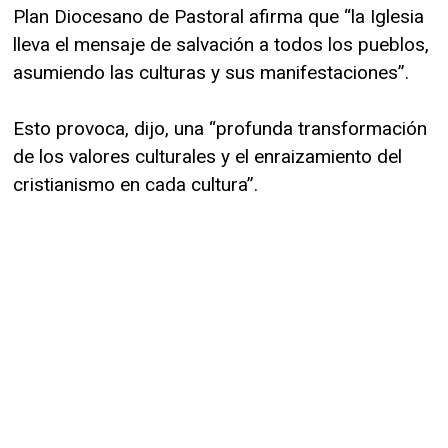
Plan Diocesano de Pastoral afirma que “la Iglesia
lleva el mensaje de salvación a todos los pueblos,
asumiendo las culturas y sus manifestaciones”.
Esto provoca, dijo, una “profunda transformación
de los valores culturales y el enraizamiento del
cristianismo en cada cultura”.