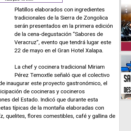
Platillos elaborados con ingredientes
tradicionales de la Sierra de Zongolica
serán presentados en la primera edición
de la cena-degustación “Sabores de
Veracruz”, evento que tendrá lugar este
22 de mayo en el Gran Hotel Xalapa.
La chef y cocinera tradicional Miriam
Pérez Temoxtle señaló que el colectivo
 de inaugurar este proyecto gastronómico, el
icipación de cocineras y cocineros
iones del Estado. Indicó que durante esta
cetas típicas de la montaña elaboradas con
 quelites, flores comestibles, café y gallina de