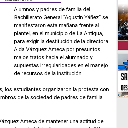
Alumnos y padres de familia del
Bachillerato General “Agustín Yáñez” se
manifestaron esta mañana frente al
plantel, en el municipio de La Antigua,
para exigir la destitución de la directora
Aida Vázquez Ameca por presuntos
malos tratos hacia el alumnado y
supuestas irregularidades en el manejo
de recursos de la institución.
, los estudiantes organizaron la protesta con
embros de la sociedad de padres de familia
Vázquez Ameca de mantener una actitud de