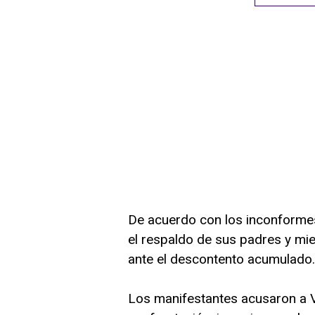
De acuerdo con los inconformes
el respaldo de sus padres y mi
ante el descontento acumulado.
Los manifestantes acusaron a 