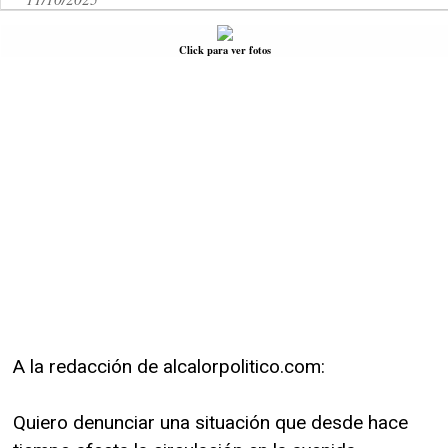
Click para ver fotos
A la redacción de alcalorpolitico.com:
Quiero denunciar una situación que desde hace