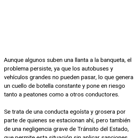
Aunque algunos suben una llanta a la banqueta, el
problema persiste, ya que los autobuses y
vehículos grandes no pueden pasar, lo que genera
un cuello de botella constante y pone en riesgo
tanto a peatones como a otros conductores.
Se trata de una conducta egoísta y grosera por
parte de quienes se estacionan ahí, pero también
de una negligencia grave de Tránsito del Estado,
que permite esta situación sin aplicar sanciones.