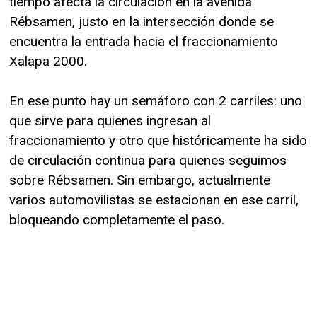
tiempo afecta la circulación en la avenida
Rébsamen, justo en la intersección donde se
encuentra la entrada hacia el fraccionamiento
Xalapa 2000.
En ese punto hay un semáforo con 2 carriles: uno
que sirve para quienes ingresan al
fraccionamiento y otro que históricamente ha sido
de circulación continua para quienes seguimos
sobre Rébsamen. Sin embargo, actualmente
varios automovilistas se estacionan en ese carril,
bloqueando completamente el paso.