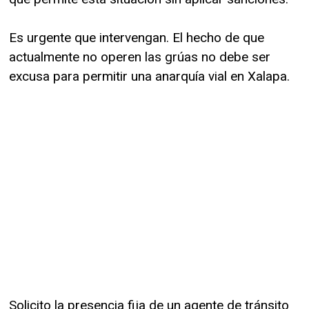
Es urgente que intervengan. El hecho de que
actualmente no operen las grúas no debe ser
excusa para permitir una anarquía vial en Xalapa.
Solicito la presencia fija de un agente de tránsito