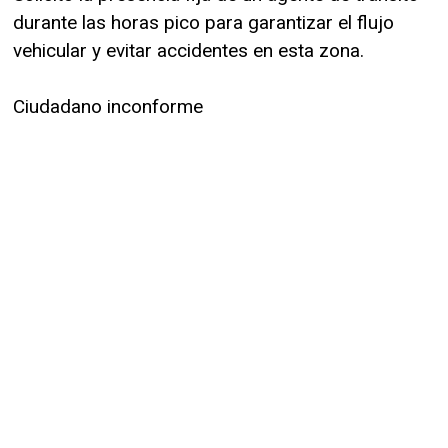
durante las horas pico para garantizar el flujo
vehicular y evitar accidentes en esta zona.
Ciudadano inconforme