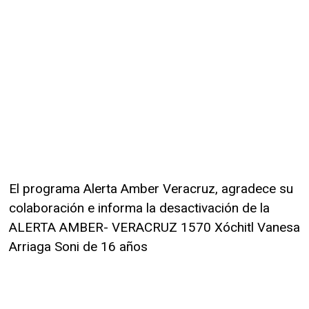
El programa Alerta Amber Veracruz, agradece su
colaboración e informa la desactivación de la
ALERTA AMBER- VERACRUZ 1570 Xóchitl Vanesa
Arriaga Soni de 16 años