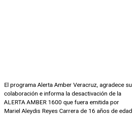
El programa Alerta Amber Veracruz, agradece su
colaboración e informa la desactivación de la
ALERTA AMBER 1600 que fuera emitida por
Mariel Aleydis Reyes Carrera de 16 años de edad