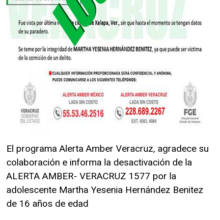
El programa Alerta Amber Veracruz, agradece su
colaboración e informa la desactivación de la
ALERTA AMBER- VERACRUZ 1577 por la
adolescente Martha Yesenia Hernández Benitez
de 16 años de edad