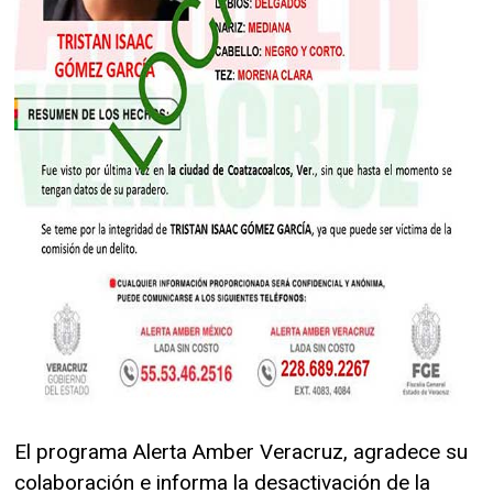
El programa Alerta Amber Veracruz, agradece su
colaboración e informa la desactivación de la