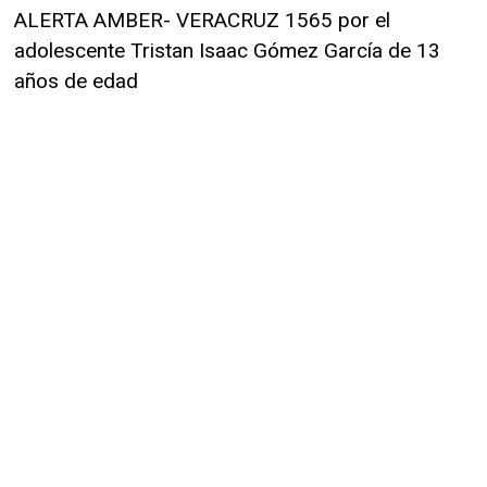
ALERTA AMBER- VERACRUZ 1565 por el
adolescente Tristan Isaac Gómez García de 13
años de edad