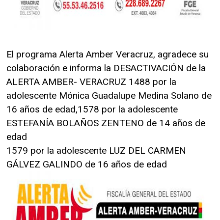
El programa Alerta Amber Veracruz, agradece su
colaboración e informa la DESACTIVACIÓN de la
ALERTA AMBER- VERACRUZ 1488 por la
adolescente Mónica Guadalupe Medina Solano de
16 años de edad,1578 por la adolescente
ESTEFANÍA BOLAÑOS ZENTENO de 14 años de
edad
1579 por la adolescente LUZ DEL CARMEN
GÁLVEZ GALINDO de 16 años de edad