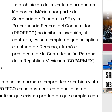
La prohibición de la venta de productos
lácteos en México por parte de
Secretaria de Economía (SE) y la
Procuraduría Federal del Consumidor
(PROFECO) no inhibe la inversión, al
contrario, es un ejemplo de que se aplica
el estado de Derecho, afirmó el
presidente de la Confederación Patronal
de la República Mexicana (COPARMEX)
o.
cumplan las normas siempre debe ser bien visto
 PROFECO es un paso correcto que lejos de
rantizar que existan productos que cumplan con