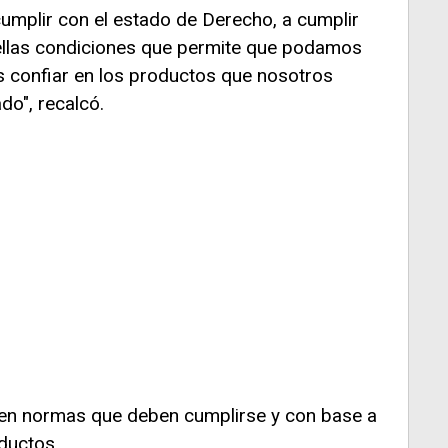
umplir con el estado de Derecho, a cumplir
ellas condiciones que permite que podamos
 confiar en los productos que nosotros
o", recalcó.
ten normas que deben cumplirse y con base a
oductos.