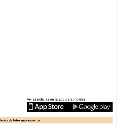
Ve las noticias en la app para móviles
lerías de fotos más recientes