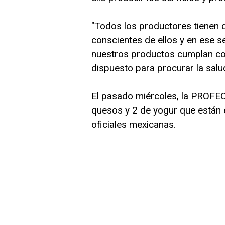
"Todos los productores tienen 
conscientes de ellos y en ese 
nuestros productos cumplan co
dispuesto para procurar la salu
El pasado miércoles, la PROFEC
quesos y 2 de yogur que están 
oficiales mexicanas.