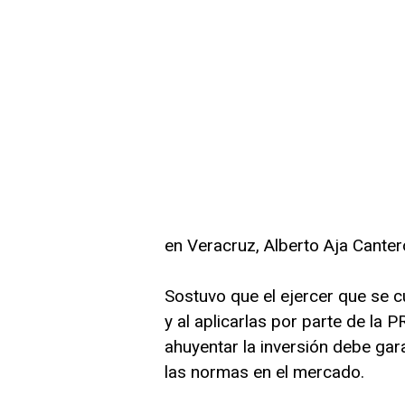
en Veracruz, Alberto Aja Canter
Sostuvo que el ejercer que se 
y al aplicarlas por parte de la
ahuyentar la inversión debe ga
las normas en el mercado.