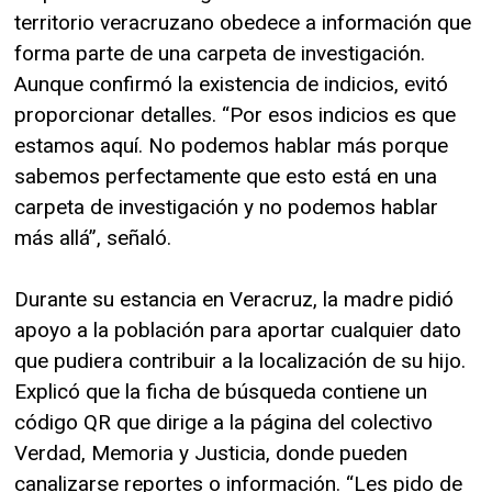
territorio veracruzano obedece a información que
forma parte de una carpeta de investigación.
Aunque confirmó la existencia de indicios, evitó
proporcionar detalles. “Por esos indicios es que
estamos aquí. No podemos hablar más porque
sabemos perfectamente que esto está en una
carpeta de investigación y no podemos hablar
más allá”, señaló.
Durante su estancia en Veracruz, la madre pidió
apoyo a la población para aportar cualquier dato
que pudiera contribuir a la localización de su hijo.
Explicó que la ficha de búsqueda contiene un
código QR que dirige a la página del colectivo
Verdad, Memoria y Justicia, donde pueden
canalizarse reportes o información. “Les pido de