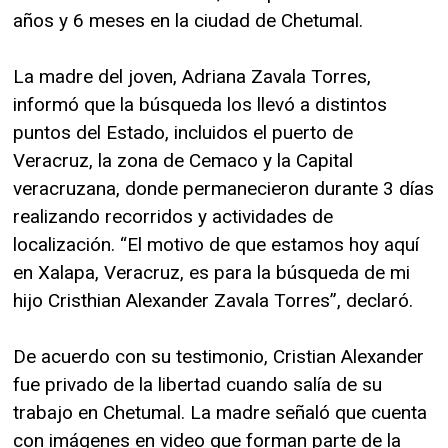
años y 6 meses en la ciudad de Chetumal.
La madre del joven, Adriana Zavala Torres,
informó que la búsqueda los llevó a distintos
puntos del Estado, incluidos el puerto de
Veracruz, la zona de Cemaco y la Capital
veracruzana, donde permanecieron durante 3 días
realizando recorridos y actividades de
localización. “El motivo de que estamos hoy aquí
en Xalapa, Veracruz, es para la búsqueda de mi
hijo Cristhian Alexander Zavala Torres”, declaró.
De acuerdo con su testimonio, Cristian Alexander
fue privado de la libertad cuando salía de su
trabajo en Chetumal. La madre señaló que cuenta
con imágenes en video que forman parte de la