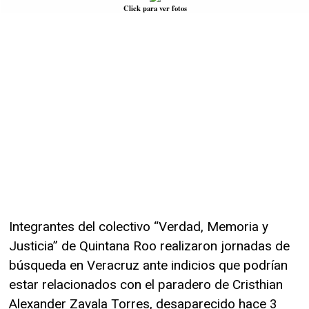
Click para ver fotos
Integrantes del colectivo “Verdad, Memoria y
Justicia” de Quintana Roo realizaron jornadas de
búsqueda en Veracruz ante indicios que podrían
estar relacionados con el paradero de Cristhian
Alexander Zavala Torres, desaparecido hace 3