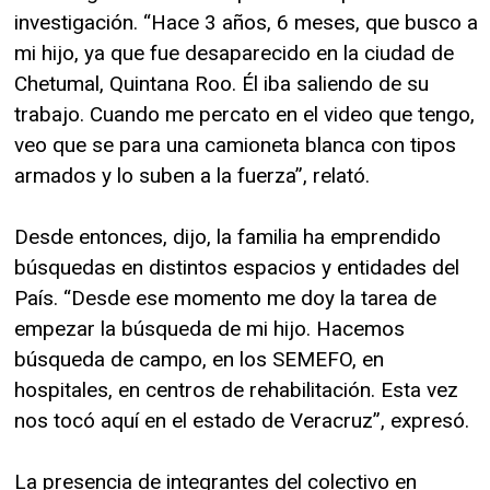
investigación. “Hace 3 años, 6 meses, que busco a
mi hijo, ya que fue desaparecido en la ciudad de
Chetumal, Quintana Roo. Él iba saliendo de su
trabajo. Cuando me percato en el video que tengo,
veo que se para una camioneta blanca con tipos
armados y lo suben a la fuerza”, relató.
Desde entonces, dijo, la familia ha emprendido
búsquedas en distintos espacios y entidades del
País. “Desde ese momento me doy la tarea de
empezar la búsqueda de mi hijo. Hacemos
búsqueda de campo, en los SEMEFO, en
hospitales, en centros de rehabilitación. Esta vez
nos tocó aquí en el estado de Veracruz”, expresó.
La presencia de integrantes del colectivo en