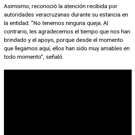
Asimismo, reconoció la atención recibida por
autoridades veracruzanas durante su estancia en
la entidad. “No tenemos ninguna queja. Al
contrario, les agradecemos el tiempo que nos han
brindado y el apoyo, porque desde el momento
que llegamos aquí, ellos han sido muy amables en
todo momento”, señaló.