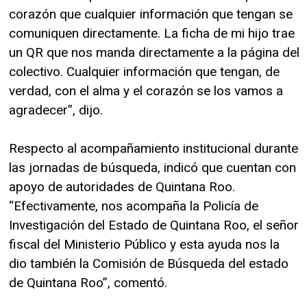
corazón que cualquier información que tengan se
comuniquen directamente. La ficha de mi hijo trae
un QR que nos manda directamente a la página del
colectivo. Cualquier información que tengan, de
verdad, con el alma y el corazón se los vamos a
agradecer”, dijo.
Respecto al acompañamiento institucional durante
las jornadas de búsqueda, indicó que cuentan con
apoyo de autoridades de Quintana Roo.
“Efectivamente, nos acompaña la Policía de
Investigación del Estado de Quintana Roo, el señor
fiscal del Ministerio Público y esta ayuda nos la
dio también la Comisión de Búsqueda del estado
de Quintana Roo”, comentó.