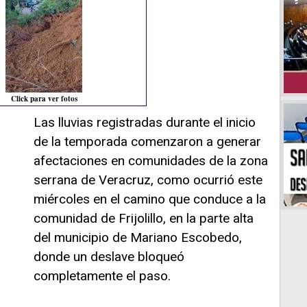
Click para ver fotos
Las lluvias registradas durante el inicio
de la temporada comenzaron a generar
afectaciones en comunidades de la zona
serrana de Veracruz, como ocurrió este
miércoles en el camino que conduce a la
comunidad de Frijolillo, en la parte alta
del municipio de Mariano Escobedo,
donde un deslave bloqueó
completamente el paso.