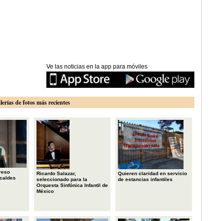
Ve las noticias en la app para móviles
lerías de fotos más recientes
reso
Ricardo Salazar,
Quieren claridad en servicio
lcaldes
seleccionado para la
de estancias infantiles
Orquesta Sinfónica Infantil de
México