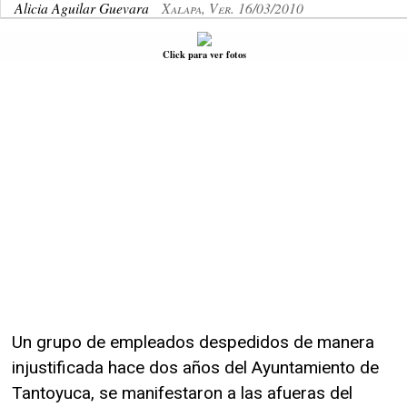
Alicia Aguilar Guevara
Xalapa, Ver. 16/03/2010
Click para ver fotos
Un grupo de empleados despedidos de manera
injustificada hace dos años del Ayuntamiento de
Tantoyuca, se manifestaron a las afueras del