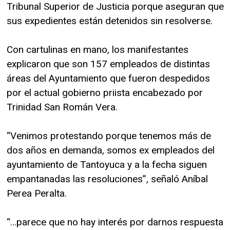
Tribunal Superior de Justicia porque aseguran que
sus expedientes están detenidos sin resolverse.
Con cartulinas en mano, los manifestantes
explicaron que son 157 empleados de distintas
áreas del Ayuntamiento que fueron despedidos
por el actual gobierno priista encabezado por
Trinidad San Román Vera.
“Venimos protestando porque tenemos más de
dos años en demanda, somos ex empleados del
ayuntamiento de Tantoyuca y a la fecha siguen
empantanadas las resoluciones”, señaló Aníbal
Perea Peralta.
“…parece que no hay interés por darnos respuesta