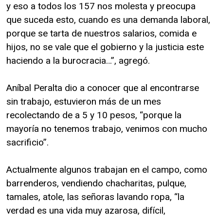
y eso a todos los 157 nos molesta y preocupa
que suceda esto, cuando es una demanda laboral,
porque se tarta de nuestros salarios, comida e
hijos, no se vale que el gobierno y la justicia este
haciendo a la burocracia…”, agregó.
Aníbal Peralta dio a conocer que al encontrarse
sin trabajo, estuvieron más de un mes
recolectando de a 5 y 10 pesos, “porque la
mayoría no tenemos trabajo, venimos con mucho
sacrificio”.
Actualmente algunos trabajan en el campo, como
barrenderos, vendiendo chacharitas, pulque,
tamales, atole, las señoras lavando ropa, “la
verdad es una vida muy azarosa, difícil,