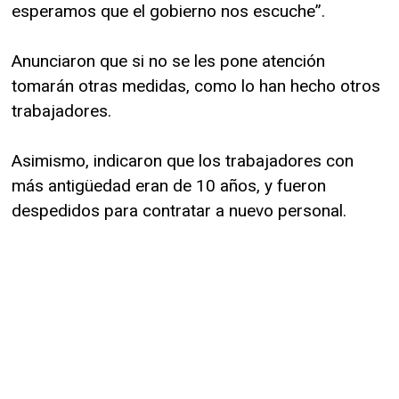
esperamos que el gobierno nos escuche”.
Anunciaron que si no se les pone atención
tomarán otras medidas, como lo han hecho otros
trabajadores.
Asimismo, indicaron que los trabajadores con
más antigüedad eran de 10 años, y fueron
despedidos para contratar a nuevo personal.