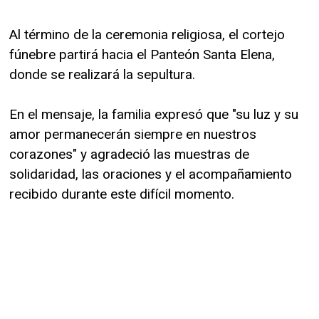
Al término de la ceremonia religiosa, el cortejo
fúnebre partirá hacia el Panteón Santa Elena,
donde se realizará la sepultura.
En el mensaje, la familia expresó que "su luz y su
amor permanecerán siempre en nuestros
corazones" y agradeció las muestras de
solidaridad, las oraciones y el acompañamiento
recibido durante este difícil momento.