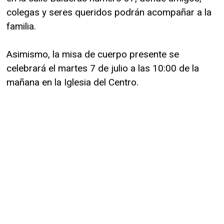
colegas y seres queridos podrán acompañar a la
familia.
Asimismo, la misa de cuerpo presente se
celebrará el martes 7 de julio a las 10:00 de la
mañana en la Iglesia del Centro.