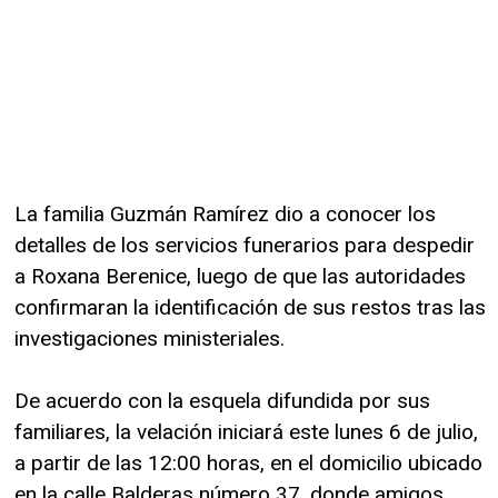
La familia Guzmán Ramírez dio a conocer los
detalles de los servicios funerarios para despedir
a Roxana Berenice, luego de que las autoridades
confirmaran la identificación de sus restos tras las
investigaciones ministeriales.
De acuerdo con la esquela difundida por sus
familiares, la velación iniciará este lunes 6 de julio,
a partir de las 12:00 horas, en el domicilio ubicado
en la calle Balderas número 37, donde amigos,