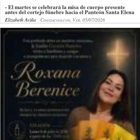
- El martes se celebrará la misa de cuerpo presente
antes del cortejo fúnebre hacia el Panteón Santa Elena
Elizabeth Aviña
Coatzacoalcos, Ver. 05/07/2026