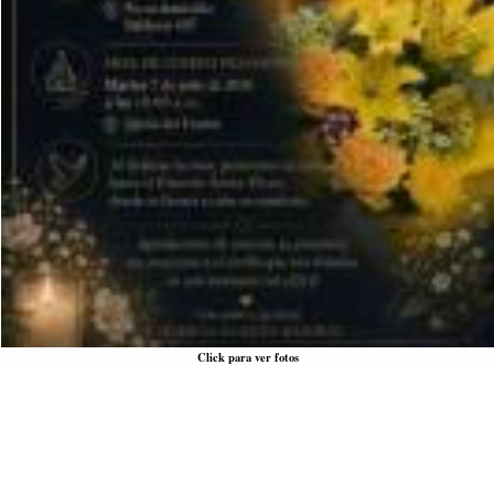
Click para ver fotos