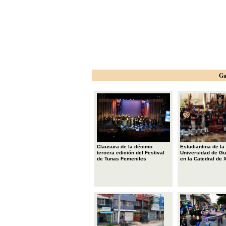
Ga
Clausura de la décimo
Estudiantina de la
tercera edición del Festival
Universidad de Gu
de Tunas Femeniles
en la Catedral de 