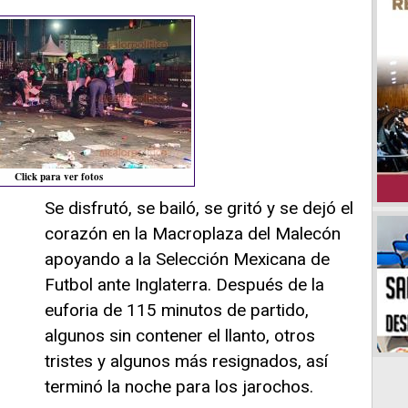
Click para ver fotos
Se disfrutó, se bailó, se gritó y se dejó el
corazón en la Macroplaza del Malecón
apoyando a la Selección Mexicana de
Futbol ante Inglaterra. Después de la
euforia de 115 minutos de partido,
algunos sin contener el llanto, otros
tristes y algunos más resignados, así
terminó la noche para los jarochos.