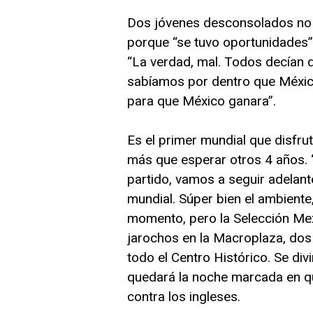
Dos jóvenes desconsolados no 
porque “se tuvo oportunidades”,
“La verdad, mal. Todos decían 
sabíamos por dentro que Méxic
para que México ganara”.
Es el primer mundial que disfru
más que esperar otros 4 años.
partido, vamos a seguir adelant
mundial. Súper bien el ambiente,
momento, pero la Selección Mex
jarochos en la Macroplaza, dos
todo el Centro Histórico. Se divi
quedará la noche marcada en qu
contra los ingleses.