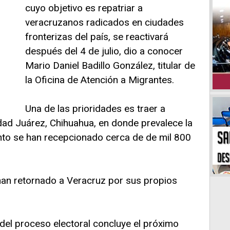
cuyo objetivo es repatriar a
veracruzanos radicados en ciudades
fronterizas del país, se reactivará
después del 4 de julio, dio a conocer
Mario Daniel Badillo González, titular de
la Oficina de Atención a Migrantes.
Una de las prioridades es traer a
ad Juárez, Chihuahua, en donde prevalece la
ento se han recepcionado cerca de de mil 800
an retornado a Veracruz por sus propios
del proceso electoral concluye el próximo