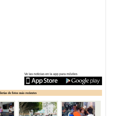
Ve las noticias en la app para móviles
lerías de fotos más recientes