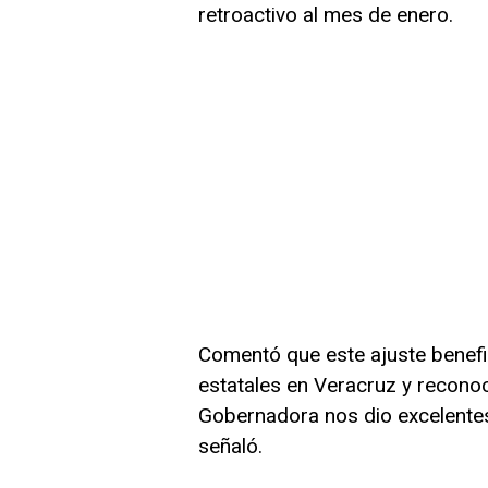
retroactivo al mes de enero.
Comentó que este ajuste benefi
estatales en Veracruz y reconoc
Gobernadora nos dio excelentes 
señaló.