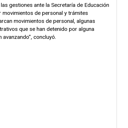
las gestiones ante la Secretaría de Educación
r movimientos de personal y trámites
barcan movimientos de personal, algunas
trativos que se han detenido por alguna
n avanzando”, concluyó.