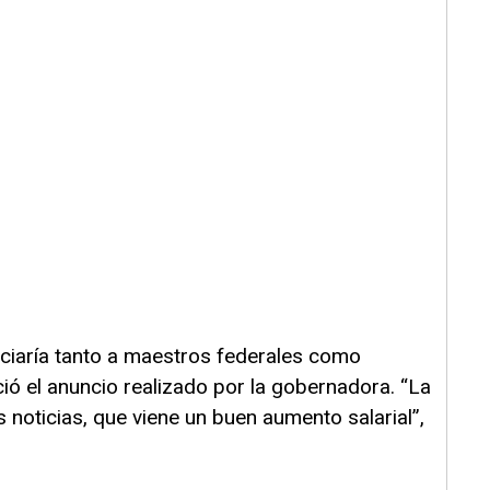
ciaría tanto a maestros federales como
ió el anuncio realizado por la gobernadora. “La
noticias, que viene un buen aumento salarial”,