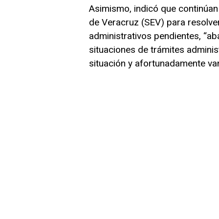
Asimismo, indicó que continúan 
de Veracruz (SEV) para resolve
administrativos pendientes, “a
situaciones de trámites adminis
situación y afortunadamente va