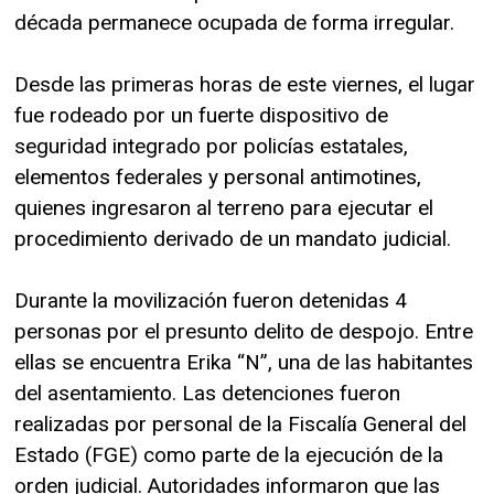
década permanece ocupada de forma irregular.
Desde las primeras horas de este viernes, el lugar
fue rodeado por un fuerte dispositivo de
seguridad integrado por policías estatales,
elementos federales y personal antimotines,
quienes ingresaron al terreno para ejecutar el
procedimiento derivado de un mandato judicial.
Durante la movilización fueron detenidas 4
personas por el presunto delito de despojo. Entre
ellas se encuentra Erika “N”, una de las habitantes
del asentamiento. Las detenciones fueron
realizadas por personal de la Fiscalía General del
Estado (FGE) como parte de la ejecución de la
orden judicial. Autoridades informaron que las