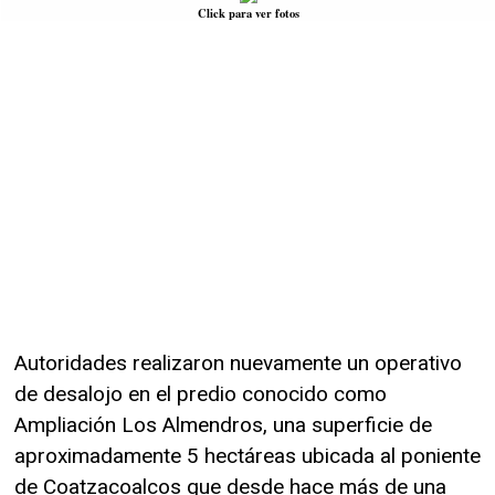
Click para ver fotos
Autoridades realizaron nuevamente un operativo
de desalojo en el predio conocido como
Ampliación Los Almendros, una superficie de
aproximadamente 5 hectáreas ubicada al poniente
de Coatzacoalcos que desde hace más de una