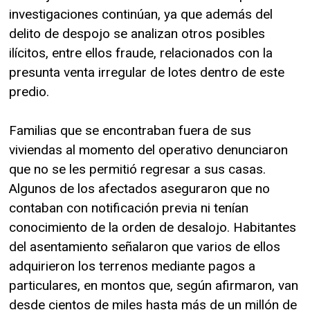
investigaciones continúan, ya que además del
delito de despojo se analizan otros posibles
ilícitos, entre ellos fraude, relacionados con la
presunta venta irregular de lotes dentro de este
predio.
Familias que se encontraban fuera de sus
viviendas al momento del operativo denunciaron
que no se les permitió regresar a sus casas.
Algunos de los afectados aseguraron que no
contaban con notificación previa ni tenían
conocimiento de la orden de desalojo. Habitantes
del asentamiento señalaron que varios de ellos
adquirieron los terrenos mediante pagos a
particulares, en montos que, según afirmaron, van
desde cientos de miles hasta más de un millón de