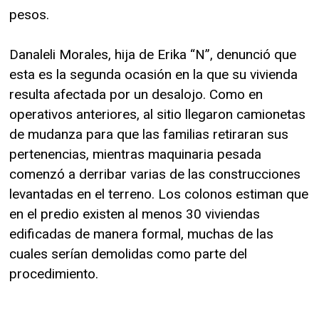
pesos.
Danaleli Morales, hija de Erika “N”, denunció que
esta es la segunda ocasión en la que su vivienda
resulta afectada por un desalojo. Como en
operativos anteriores, al sitio llegaron camionetas
de mudanza para que las familias retiraran sus
pertenencias, mientras maquinaria pesada
comenzó a derribar varias de las construcciones
levantadas en el terreno. Los colonos estiman que
en el predio existen al menos 30 viviendas
edificadas de manera formal, muchas de las
cuales serían demolidas como parte del
procedimiento.