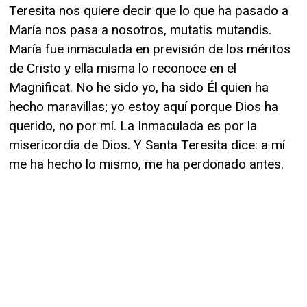
Teresita nos quiere decir que lo que ha pasado a
María nos pasa a nosotros, mutatis mutandis.
María fue inmaculada en previsión de los méritos
de Cristo y ella misma lo reconoce en el
Magnificat. No he sido yo, ha sido Él quien ha
hecho maravillas; yo estoy aquí porque Dios ha
querido, no por mí. La Inmaculada es por la
misericordia de Dios. Y Santa Teresita dice: a mí
me ha hecho lo mismo, me ha perdonado antes.