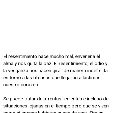
El resentimiento hace mucho mal, envenena el
alma y nos quita la paz. El resentimiento, el odio y
la venganza nos hacen girar de manera indefinida
en torno a las ofensas que llegaron a lastimar
nuestro corazón.
Se puede tratar de afrentas recientes e incluso de
situaciones lejanas en el tiempo pero que se viven
como si apenas hubieran sucedido ayer. Siguen