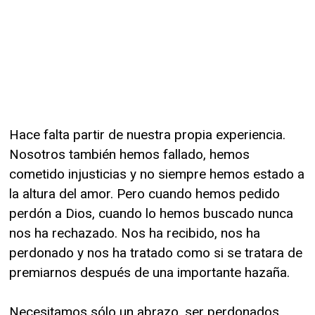
Hace falta partir de nuestra propia experiencia.
Nosotros también hemos fallado, hemos
cometido injusticias y no siempre hemos estado a
la altura del amor. Pero cuando hemos pedido
perdón a Dios, cuando lo hemos buscado nunca
nos ha rechazado. Nos ha recibido, nos ha
perdonado y nos ha tratado como si se tratara de
premiarnos después de una importante hazaña.
Necesitamos sólo un abrazo, ser perdonados,