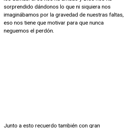
sorprendido dándonos lo que ni siquiera nos
imaginábamos por la gravedad de nuestras faltas,
eso nos tiene que motivar para que nunca
neguemos el perdón.
Junto a esto recuerdo también con gran