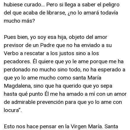
hubiese curado... Pero si llega a saber el peligro
del que acaba de librarse, ¿no lo amará todavía
mucho más?
Pues bien, yo soy esa hija, objeto del amor
previsor de un Padre que no ha enviado a su
Verbo a rescatar a los justos sino a los
pecadores. Él quiere que yo le ame porque me ha
perdonado no mucho sino todo, no ha esperado a
que yo lo ame mucho como santa María
Magdalena, sino que ha querido que yo sepa
hasta qué punto Él me ha amado a mí con un amor
de admirable prevención para que yo lo ame con
locura”.
Esto nos hace pensar en la Virgen María. Santa