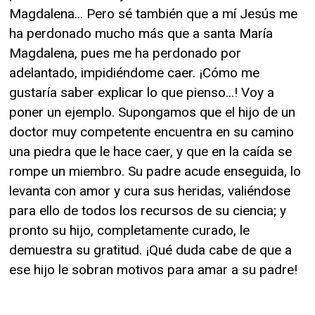
Magdalena... Pero sé también que a mí Jesús me
ha perdonado mucho más que a santa María
Magdalena, pues me ha perdonado por
adelantado, impidiéndome caer. ¡Cómo me
gustaría saber explicar lo que pienso...! Voy a
poner un ejemplo. Supongamos que el hijo de un
doctor muy competente encuentra en su camino
una piedra que le hace caer, y que en la caída se
rompe un miembro. Su padre acude enseguida, lo
levanta con amor y cura sus heridas, valiéndose
para ello de todos los recursos de su ciencia; y
pronto su hijo, completamente curado, le
demuestra su gratitud. ¡Qué duda cabe de que a
ese hijo le sobran motivos para amar a su padre!