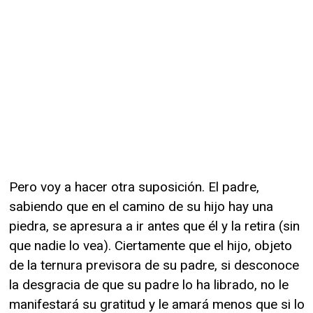
Pero voy a hacer otra suposición. El padre,
sabiendo que en el camino de su hijo hay una
piedra, se apresura a ir antes que él y la retira (sin
que nadie lo vea). Ciertamente que el hijo, objeto
de la ternura previsora de su padre, si desconoce
la desgracia de que su padre lo ha librado, no le
manifestará su gratitud y le amará menos que si lo