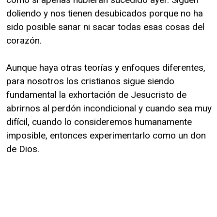
doliendo y nos tienen desubicados porque no ha
sido posible sanar ni sacar todas esas cosas del
corazón.
Aunque haya otras teorías y enfoques diferentes,
para nosotros los cristianos sigue siendo
fundamental la exhortación de Jesucristo de
abrirnos al perdón incondicional y cuando sea muy
difícil, cuando lo consideremos humanamente
imposible, entonces experimentarlo como un don
de Dios.