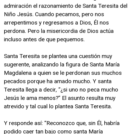
admiración el razonamiento de Santa Teresita del
Niño Jesús. Cuando pecamos, pero nos
arrepentimos y regresamos a Dios, Él nos
perdona. Pero la misericordia de Dios actúa
incluso antes de que pequemos.
Santa Teresita se plantea una cuestión muy
sugerente, analizando la figura de Santa María
Magdalena a quien se le perdonan sus muchos
pecados porque ha amado mucho. Y santa
Teresita llega a decir, “¿si uno no peca mucho
Jesús le ama menos?” El asunto resulta muy
atrevido y tal cual lo plantea Santa Teresita.
Y responde así: “Reconozco que, sin Él, habría
podido caer tan bajo como santa María