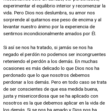
experimentar el equilibrio interior y recomenzar la
vida. Pero Dios nos deslumbra, su amor nos
sorprende al quitarnos ese peso de encima y al
levantar nuestro ánimo por la experiencia de
sentirnos incondicionalmente amados por Él.
Si así se nos ha tratado, si jamás se nos ha
negado el perdón no podemos ser incongruentes
reteniendo el perdón a los demás. En muchas
ocasiones es más delicado lo que Dios nos ha
perdonado que lo que nosotros debemos
perdonar a los demás. Pero en todo caso se trata
de ser conscientes de que esa medida buena,
justa y misericordiosa que se ha aplicado con
nosotros es la que debemos aplicar en la vida de
los demás. Si se nos ha amado y Dios nos ha