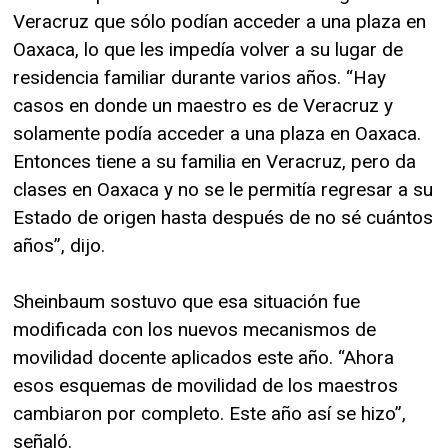
Veracruz que sólo podían acceder a una plaza en
Oaxaca, lo que les impedía volver a su lugar de
residencia familiar durante varios años. “Hay
casos en donde un maestro es de Veracruz y
solamente podía acceder a una plaza en Oaxaca.
Entonces tiene a su familia en Veracruz, pero da
clases en Oaxaca y no se le permitía regresar a su
Estado de origen hasta después de no sé cuántos
años”, dijo.
Sheinbaum sostuvo que esa situación fue
modificada con los nuevos mecanismos de
movilidad docente aplicados este año. “Ahora
esos esquemas de movilidad de los maestros
cambiaron por completo. Este año así se hizo”,
señaló.