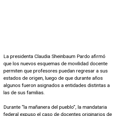
La presidenta Claudia Sheinbaum Pardo afirmó
que los nuevos esquemas de movilidad docente
permiten que profesores puedan regresar a sus
estados de origen, luego de que durante años
algunos fueron asignados a entidades distintas a
las de sus familias.
Durante “la mañanera del pueblo”, la mandataria
federal expuso el caso de docentes originarios de