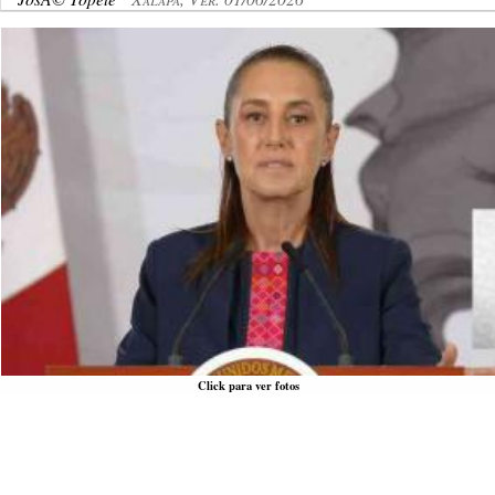
Click para ver fotos