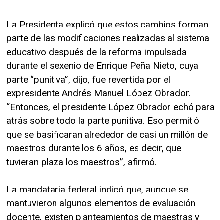
La Presidenta explicó que estos cambios forman
parte de las modificaciones realizadas al sistema
educativo después de la reforma impulsada
durante el sexenio de Enrique Peña Nieto, cuya
parte “punitiva”, dijo, fue revertida por el
expresidente Andrés Manuel López Obrador.
“Entonces, el presidente López Obrador echó para
atrás sobre todo la parte punitiva. Eso permitió
que se basificaran alrededor de casi un millón de
maestros durante los 6 años, es decir, que
tuvieran plaza los maestros”, afirmó.
La mandataria federal indicó que, aunque se
mantuvieron algunos elementos de evaluación
docente, existen planteamientos de maestras y