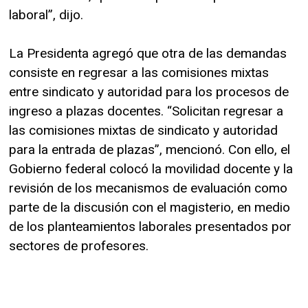
laboral”, dijo.
La Presidenta agregó que otra de las demandas
consiste en regresar a las comisiones mixtas
entre sindicato y autoridad para los procesos de
ingreso a plazas docentes. “Solicitan regresar a
las comisiones mixtas de sindicato y autoridad
para la entrada de plazas”, mencionó. Con ello, el
Gobierno federal colocó la movilidad docente y la
revisión de los mecanismos de evaluación como
parte de la discusión con el magisterio, en medio
de los planteamientos laborales presentados por
sectores de profesores.