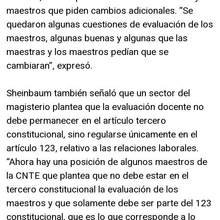
maestros que piden cambios adicionales. “Se
quedaron algunas cuestiones de evaluación de los
maestros, algunas buenas y algunas que las
maestras y los maestros pedían que se
cambiaran”, expresó.
Sheinbaum también señaló que un sector del
magisterio plantea que la evaluación docente no
debe permanecer en el artículo tercero
constitucional, sino regularse únicamente en el
artículo 123, relativo a las relaciones laborales.
“Ahora hay una posición de algunos maestros de
la CNTE que plantea que no debe estar en el
tercero constitucional la evaluación de los
maestros y que solamente debe ser parte del 123
constitucional, que es lo que corresponde a lo