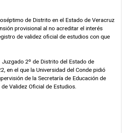
séptimo de Distrito en el Estado de Veracruz
sión provisional al no acreditar el interés
gistro de validez oficial de estudios con que
l Juzgado 2º de Distrito del Estado de
, en el que la Universidad del Conde pidió
upervisión de la Secretaría de Educación de
e Validez Oficial de Estudios.