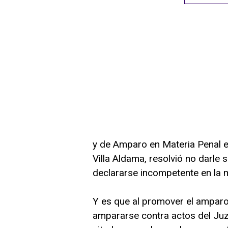
y de Amparo en Materia Penal e
Villa Aldama, resolvió no darle 
declararse incompetente en la m
Y es que al promover el amparo
ampararse contra actos del Juz