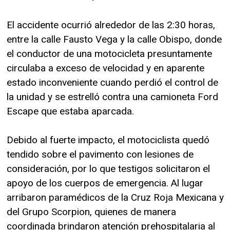
El accidente ocurrió alrededor de las 2:30 horas,
entre la calle Fausto Vega y la calle Obispo, donde
el conductor de una motocicleta presuntamente
circulaba a exceso de velocidad y en aparente
estado inconveniente cuando perdió el control de
la unidad y se estrelló contra una camioneta Ford
Escape que estaba aparcada.
Debido al fuerte impacto, el motociclista quedó
tendido sobre el pavimento con lesiones de
consideración, por lo que testigos solicitaron el
apoyo de los cuerpos de emergencia. Al lugar
arribaron paramédicos de la Cruz Roja Mexicana y
del Grupo Scorpion, quienes de manera
coordinada brindaron atención prehospitalaria al