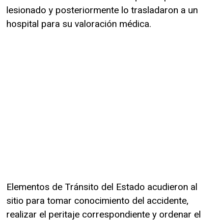
lesionado y posteriormente lo trasladaron a un
hospital para su valoración médica.
Elementos de Tránsito del Estado acudieron al
sitio para tomar conocimiento del accidente,
realizar el peritaje correspondiente y ordenar el