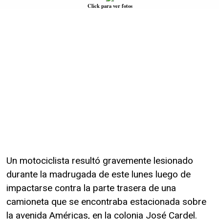
Click para ver fotos
Un motociclista resultó gravemente lesionado
durante la madrugada de este lunes luego de
impactarse contra la parte trasera de una
camioneta que se encontraba estacionada sobre
la avenida Américas, en la colonia José Cardel.