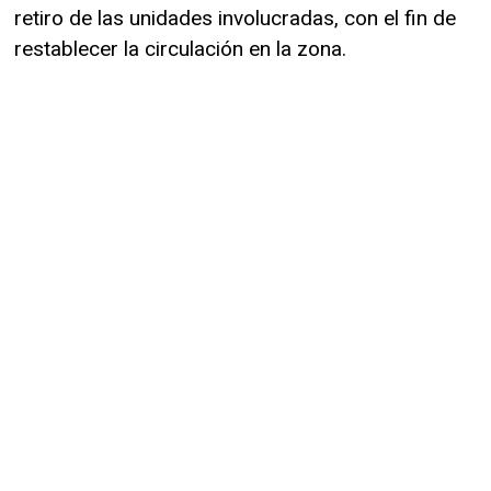
retiro de las unidades involucradas, con el fin de
restablecer la circulación en la zona.