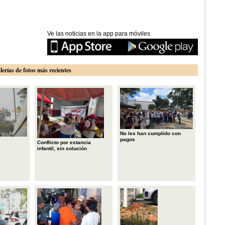
Ve las noticias en la app para móviles
lerías de fotos más recientes
No les han cumplido con
pagos
Conflicto por estancia
infantil, sin solución