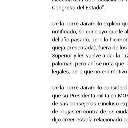
Congreso del Estado”.
De la Torre Jaramillo explicó qu
notificado, se concluyó que le 
del año pasado, pero lo hiciero
queja presentada), fuera de los
Superior y les vuelve a dar la r
palomas, pero ahí se nota que l
legales, pero que no era motivo
De la Torre Jaramillo consideró
que su Presidenta milita en M
de sus consejeros e incluso ex
de brujas en contra de los ciud
dijo creer estaría relacionado 