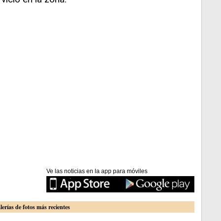
Ve las noticias en la app para móviles
lerías de fotos más recientes