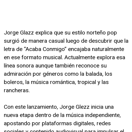
Jorge Glazz explica que su estilo norteño pop
surgió de manera casual luego de descubrir que la
letra de “Acaba Conmigo” encajaba naturalmente
en ese formato musical. Actualmente explora esa
línea sonora aunque también reconoce su
admiración por géneros como la balada, los
boleros, la música romántica, tropical y las
rancheras.
Con este lanzamiento, Jorge Glezz inicia una
nueva etapa dentro de la música independiente,
apostando por plataformas digitales, redes
sociales y contenido audiovisual para impulsar el