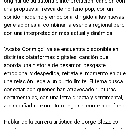
original de su autoría e interpretación, canción con
una propuesta fresca de norteño pop, con un
sonido moderno y emocional dirigido a las nuevas
generaciones al combinar la esencia regional pero
con una interpretación más actual y dinámica.
“Acaba Conmigo” ya se encuentra disponible en
distintas plataformas digitales, canción que
aborda una historia de desamor, desgaste
emocional y despedida, retrata el momento en que
una relación llega a un punto límite. El tema busca
conectar con quienes han atravesado rupturas
sentimentales, con una letra directa y sentimental,
acompañada de un ritmo regional contemporáneo.
Hablar de la carrera artística de Jorge Glezz es