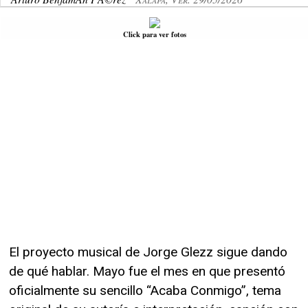
Click para ver fotos
El proyecto musical de Jorge Glezz sigue dando
de qué hablar. Mayo fue el mes en que presentó
oficialmente su sencillo “Acaba Conmigo”, tema