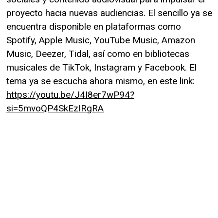
proyecto hacia nuevas audiencias. El sencillo ya se
encuentra disponible en plataformas como
Spotify, Apple Music, YouTube Music, Amazon
Music, Deezer, Tidal, así como en bibliotecas
musicales de TikTok, Instagram y Facebook. El
tema ya se escucha ahora mismo, en este link:
https://youtu.be/J4I8er7wP94?
si=5mvoQP4SkEzIRgRA