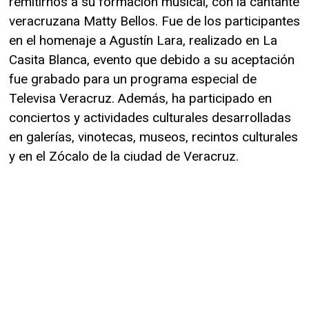
remitirnos a su formación musical, con la cantante
veracruzana Matty Bellos. Fue de los participantes
en el homenaje a Agustín Lara, realizado en La
Casita Blanca, evento que debido a su aceptación
fue grabado para un programa especial de
Televisa Veracruz. Además, ha participado en
conciertos y actividades culturales desarrolladas
en galerías, vinotecas, museos, recintos culturales
y en el Zócalo de la ciudad de Veracruz.