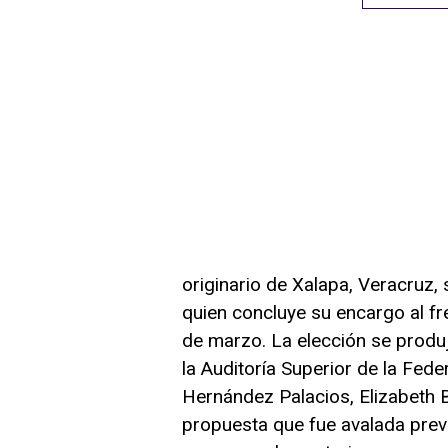
originario de Xalapa, Veracruz,
quien concluye su encargo al fr
de marzo. La elección se produ
la Auditoría Superior de la Fede
Hernández Palacios, Elizabeth B
propuesta que fue avalada prev