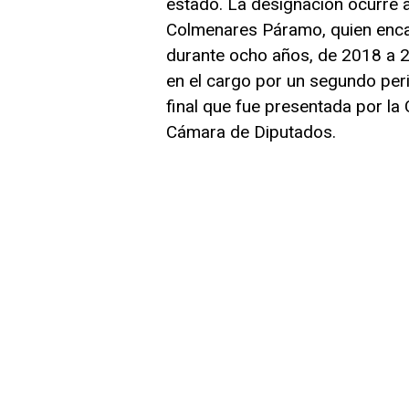
estado. La designación ocurre a
Colmenares Páramo, quien encab
durante ocho años, de 2018 a
en el cargo por un segundo peri
final que fue presentada por la 
Cámara de Diputados.