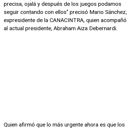
precisa, ojalá y después de los juegos podamos
seguir contando con ellos" precisó Mario Sánchez,
expresidente de la CANACINTRA, quien acompañó
al actual presidente, Abraham Aiza Debernardi.
Quien afirmó que lo más urgente ahora es que los