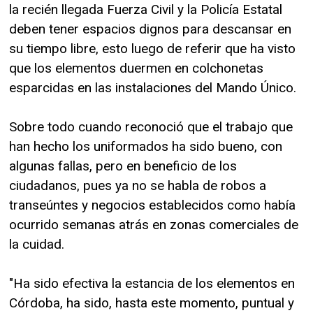
la recién llegada Fuerza Civil y la Policía Estatal
deben tener espacios dignos para descansar en
su tiempo libre, esto luego de referir que ha visto
que los elementos duermen en colchonetas
esparcidas en las instalaciones del Mando Único.
Sobre todo cuando reconoció que el trabajo que
han hecho los uniformados ha sido bueno, con
algunas fallas, pero en beneficio de los
ciudadanos, pues ya no se habla de robos a
transeúntes y negocios establecidos como había
ocurrido semanas atrás en zonas comerciales de
la cuidad.
"Ha sido efectiva la estancia de los elementos en
Córdoba, ha sido, hasta este momento, puntual y