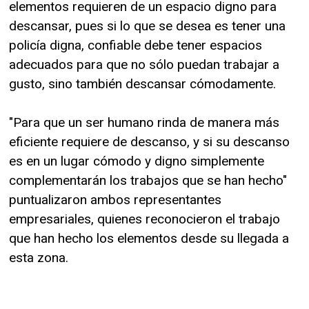
elementos requieren de un espacio digno para
descansar, pues si lo que se desea es tener una
policía digna, confiable debe tener espacios
adecuados para que no sólo puedan trabajar a
gusto, sino también descansar cómodamente.
"Para que un ser humano rinda de manera más
eficiente requiere de descanso, y si su descanso
es en un lugar cómodo y digno simplemente
complementarán los trabajos que se han hecho"
puntualizaron ambos representantes
empresariales, quienes reconocieron el trabajo
que han hecho los elementos desde su llegada a
esta zona.