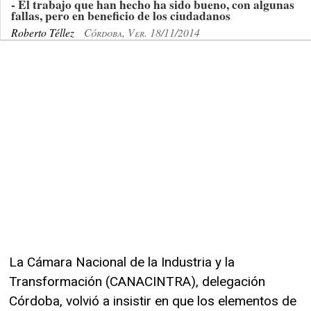
- El trabajo que han hecho ha sido bueno, con algunas
fallas, pero en beneficio de los ciudadanos
Roberto Téllez
Córdoba, Ver. 18/11/2014
La Cámara Nacional de la Industria y la
Transformación (CANACINTRA), delegación
Córdoba, volvió a insistir en que los elementos de