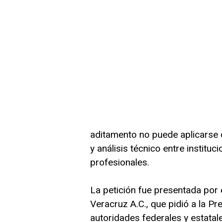
aditamento no puede aplicarse 
y análisis técnico entre institu
profesionales.
La petición fue presentada por
Veracruz A.C., que pidió a la Pr
autoridades federales y estatale