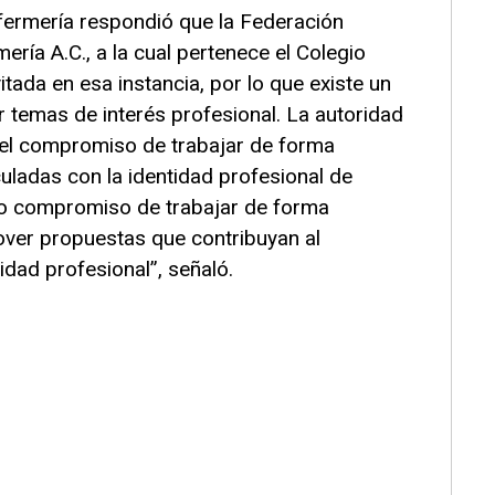
ermería respondió que la Federación
ría A.C., a la cual pertenece el Colegio
tada en esa instancia, por lo que existe un
ar temas de interés profesional. La autoridad
 el compromiso de trabajar de forma
uladas con la identidad profesional de
ro compromiso de trabajar de forma
over propuestas que contribuyan al
idad profesional”, señaló.