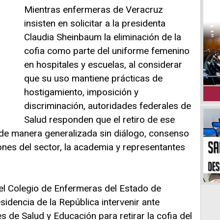
Mientras enfermeras de Veracruz
insisten en solicitar a la presidenta
Claudia Sheinbaum la eliminación de la
cofia como parte del uniforme femenino
en hospitales y escuelas, al considerar
que su uso mantiene prácticas de
hostigamiento, imposición y
discriminación, autoridades federales de
Salud responden que el retiro de ese
de manera generalizada sin diálogo, consenso
ciones del sector, la academia y representantes
 el Colegio de Enfermeras del Estado de
esidencia de la República intervenir ante
s de Salud y Educación para retirar la cofia del