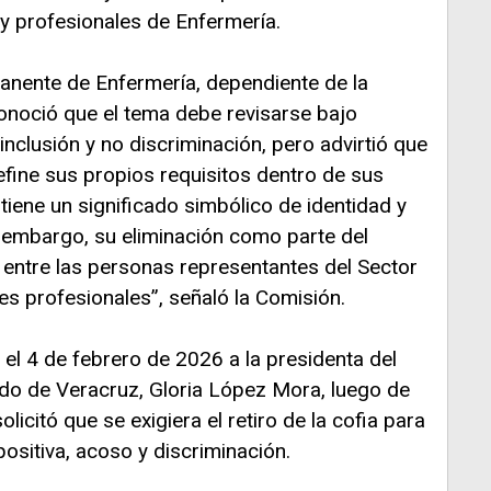
 y profesionales de Enfermería.
anente de Enfermería, dependiente de la
conoció que el tema debe revisarse bajo
inclusión y no discriminación, pero advirtió que
fine sus propios requisitos dentro de sus
tiene un significado simbólico de identidad y
n embargo, su eliminación como parte del
e entre las personas representantes del Sector
es profesionales”, señaló la Comisión.
 el 4 de febrero de 2026 a la presidenta del
do de Veracruz, Gloria López Mora, luego de
icitó que se exigiera el retiro de la cofia para
positiva, acoso y discriminación.