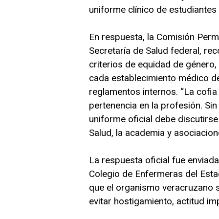
uniforme clínico de estudiantes
En respuesta, la Comisión Perm
Secretaría de Salud federal, re
criterios de equidad de género, 
cada establecimiento médico de
reglamentos internos. “La cofia 
pertenencia en la profesión. Si
uniforme oficial debe discutirs
Salud, la academia y asociacion
La respuesta oficial fue enviada
Colegio de Enfermeras del Esta
que el organismo veracruzano sol
evitar hostigamiento, actitud im