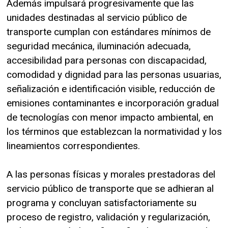
Además impulsará progresivamente que las
unidades destinadas al servicio público de
transporte cumplan con estándares mínimos de
seguridad mecánica, iluminación adecuada,
accesibilidad para personas con discapacidad,
comodidad y dignidad para las personas usuarias,
señalización e identificación visible, reducción de
emisiones contaminantes e incorporación gradual
de tecnologías con menor impacto ambiental, en
los términos que establezcan la normatividad y los
lineamientos correspondientes.
A las personas físicas y morales prestadoras del
servicio público de transporte que se adhieran al
programa y concluyan satisfactoriamente su
proceso de registro, validación y regularización,