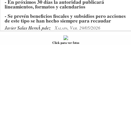
- En próximos 30 días la autoridad publicará
lineamientos, formatos y calendarios
- Se prevén beneficios fiscales y subsidios pero acciones
de este tipo se han hecho siempre para recaudar
Javier Salas HernÃ¡ndez
Xalapa, Ver. 29/05/2026
Click para ver fotos