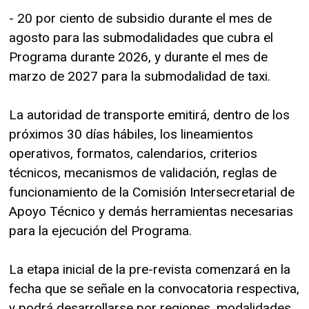
- 20 por ciento de subsidio durante el mes de
agosto para las submodalidades que cubra el
Programa durante 2026, y durante el mes de
marzo de 2027 para la submodalidad de taxi.
La autoridad de transporte emitirá, dentro de los
próximos 30 días hábiles, los lineamientos
operativos, formatos, calendarios, criterios
técnicos, mecanismos de validación, reglas de
funcionamiento de la Comisión Intersecretarial de
Apoyo Técnico y demás herramientas necesarias
para la ejecución del Programa.
La etapa inicial de la pre-revista comenzará en la
fecha que se señale en la convocatoria respectiva,
y podrá desarrollarse por regiones, modalidades,