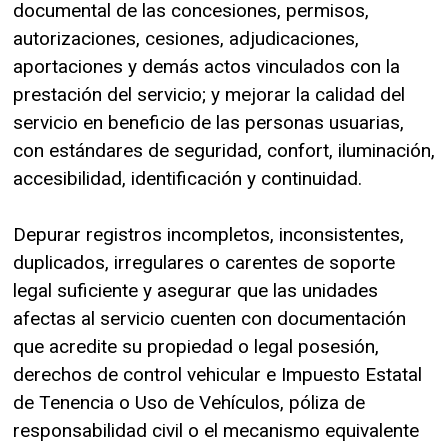
documental de las concesiones, permisos,
autorizaciones, cesiones, adjudicaciones,
aportaciones y demás actos vinculados con la
prestación del servicio; y mejorar la calidad del
servicio en beneficio de las personas usuarias,
con estándares de seguridad, confort, iluminación,
accesibilidad, identificación y continuidad.
Depurar registros incompletos, inconsistentes,
duplicados, irregulares o carentes de soporte
legal suficiente y asegurar que las unidades
afectas al servicio cuenten con documentación
que acredite su propiedad o legal posesión,
derechos de control vehicular e Impuesto Estatal
de Tenencia o Uso de Vehículos, póliza de
responsabilidad civil o el mecanismo equivalente