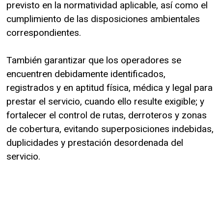
previsto en la normatividad aplicable, así como el
cumplimiento de las disposiciones ambientales
correspondientes.
También garantizar que los operadores se
encuentren debidamente identificados,
registrados y en aptitud física, médica y legal para
prestar el servicio, cuando ello resulte exigible; y
fortalecer el control de rutas, derroteros y zonas
de cobertura, evitando superposiciones indebidas,
duplicidades y prestación desordenada del
servicio.