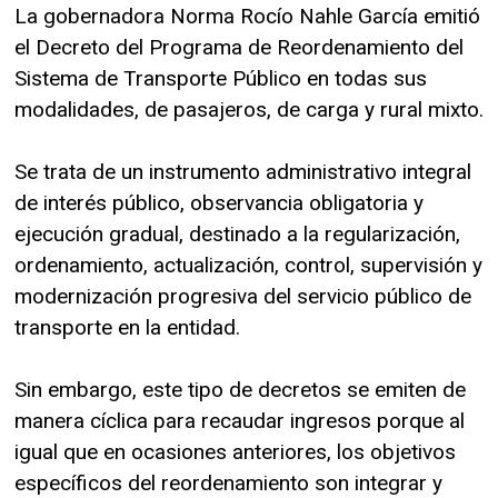
La gobernadora Norma Rocío Nahle García emitió
el Decreto del Programa de Reordenamiento del
Sistema de Transporte Público en todas sus
modalidades, de pasajeros, de carga y rural mixto.
Se trata de un instrumento administrativo integral
de interés público, observancia obligatoria y
ejecución gradual, destinado a la regularización,
ordenamiento, actualización, control, supervisión y
modernización progresiva del servicio público de
transporte en la entidad.
Sin embargo, este tipo de decretos se emiten de
manera cíclica para recaudar ingresos porque al
igual que en ocasiones anteriores, los objetivos
específicos del reordenamiento son integrar y