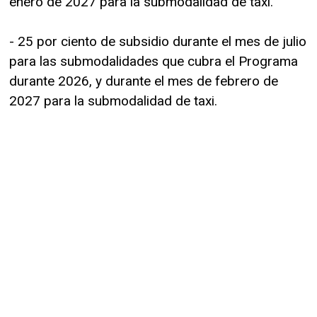
enero de 2027 para la submodalidad de taxi.
- 25 por ciento de subsidio durante el mes de julio
para las submodalidades que cubra el Programa
durante 2026, y durante el mes de febrero de
2027 para la submodalidad de taxi.