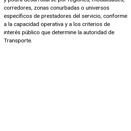
corredores, zonas conurbadas o universos
específicos de prestadores del servicio, conforme
a la capacidad operativa y a los criterios de
interés público que determine la autoridad de
Transporte.