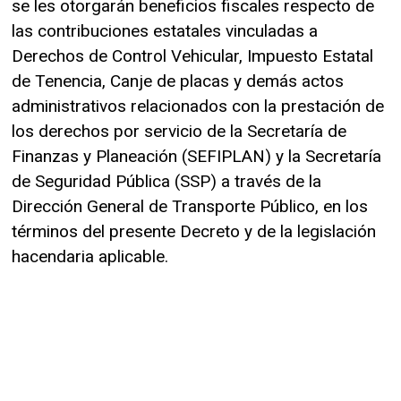
se les otorgarán beneficios fiscales respecto de
las contribuciones estatales vinculadas a
Derechos de Control Vehicular, Impuesto Estatal
de Tenencia, Canje de placas y demás actos
administrativos relacionados con la prestación de
los derechos por servicio de la Secretaría de
Finanzas y Planeación (SEFIPLAN) y la Secretaría
de Seguridad Pública (SSP) a través de la
Dirección General de Transporte Público, en los
términos del presente Decreto y de la legislación
hacendaria aplicable.