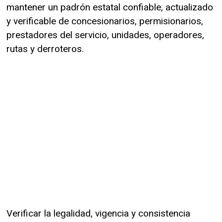
mantener un padrón estatal confiable, actualizado
y verificable de concesionarios, permisionarios,
prestadores del servicio, unidades, operadores,
rutas y derroteros.
Verificar la legalidad, vigencia y consistencia