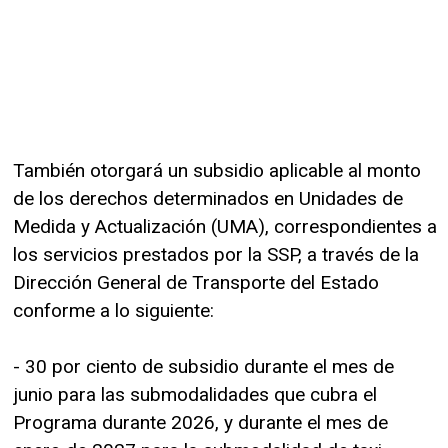
También otorgará un subsidio aplicable al monto
de los derechos determinados en Unidades de
Medida y Actualización (UMA), correspondientes a
los servicios prestados por la SSP, a través de la
Dirección General de Transporte del Estado
conforme a lo siguiente:
- 30 por ciento de subsidio durante el mes de
junio para las submodalidades que cubra el
Programa durante 2026, y durante el mes de