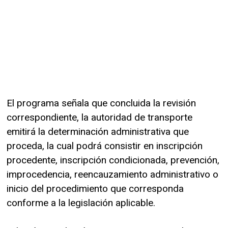
El programa señala que concluida la revisión
correspondiente, la autoridad de transporte
emitirá la determinación administrativa que
proceda, la cual podrá consistir en inscripción
procedente, inscripción condicionada, prevención,
improcedencia, reencauzamiento administrativo o
inicio del procedimiento que corresponda
conforme a la legislación aplicable.