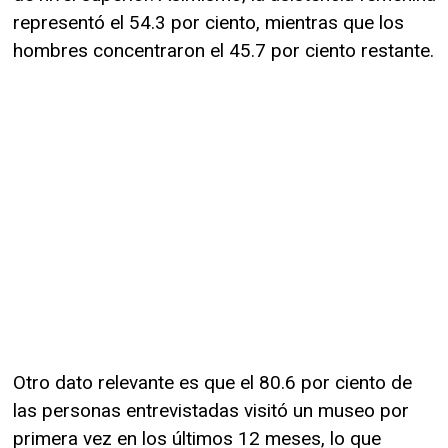
representó el 54.3 por ciento, mientras que los
hombres concentraron el 45.7 por ciento restante.
Otro dato relevante es que el 80.6 por ciento de
las personas entrevistadas visitó un museo por
primera vez en los últimos 12 meses, lo que