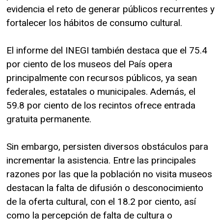
evidencia el reto de generar públicos recurrentes y
fortalecer los hábitos de consumo cultural.
El informe del INEGI también destaca que el 75.4
por ciento de los museos del País opera
principalmente con recursos públicos, ya sean
federales, estatales o municipales. Además, el
59.8 por ciento de los recintos ofrece entrada
gratuita permanente.
Sin embargo, persisten diversos obstáculos para
incrementar la asistencia. Entre las principales
razones por las que la población no visita museos
destacan la falta de difusión o desconocimiento
de la oferta cultural, con el 18.2 por ciento, así
como la percepción de falta de cultura o