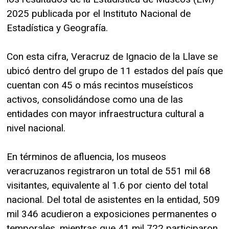
2025 publicada por el Instituto Nacional de
Estadística y Geografía.
Con esta cifra, Veracruz de Ignacio de la Llave se
ubicó dentro del grupo de 11 estados del país que
cuentan con 45 o más recintos museísticos
activos, consolidándose como una de las
entidades con mayor infraestructura cultural a
nivel nacional.
En términos de afluencia, los museos
veracruzanos registraron un total de 551 mil 68
visitantes, equivalente al 1.6 por ciento del total
nacional. Del total de asistentes en la entidad, 509
mil 346 acudieron a exposiciones permanentes o
temporales, mientras que 41 mil 722 participaron