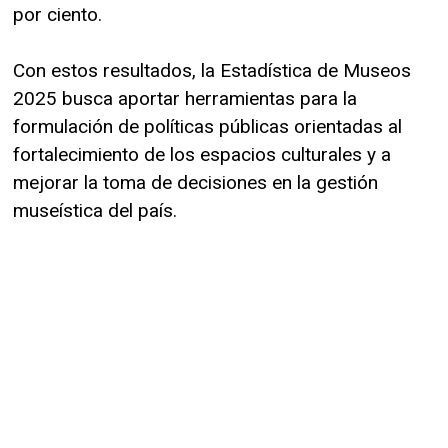
por ciento.
Con estos resultados, la Estadística de Museos
2025 busca aportar herramientas para la
formulación de políticas públicas orientadas al
fortalecimiento de los espacios culturales y a
mejorar la toma de decisiones en la gestión
museística del país.