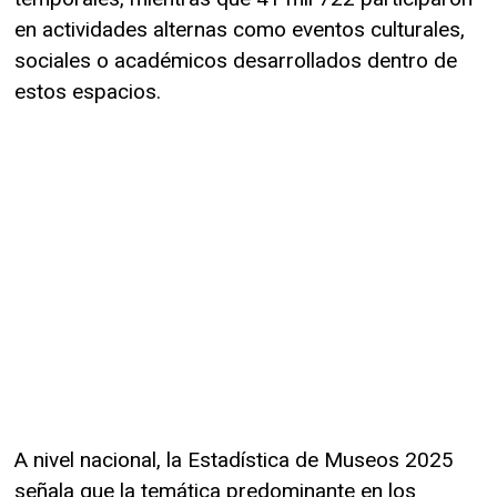
en actividades alternas como eventos culturales,
sociales o académicos desarrollados dentro de
estos espacios.
A nivel nacional, la Estadística de Museos 2025
señala que la temática predominante en los