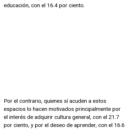
educación, con el 16.4 por ciento.
Por el contrario, quienes sí acuden a estos
espacios lo hacen motivados principalmente por
el interés de adquirir cultura general, con el 21.7
por ciento, y por el deseo de aprender, con el 16.6