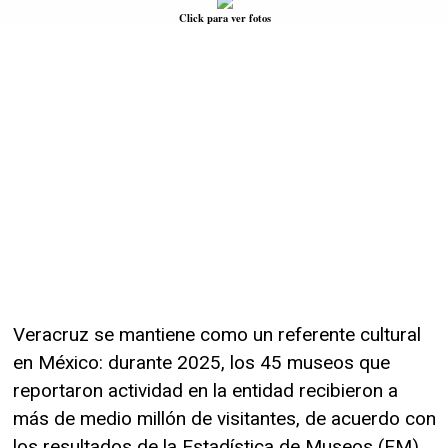
Click para ver fotos
Veracruz se mantiene como un referente cultural
en México: durante 2025, los 45 museos que
reportaron actividad en la entidad recibieron a
más de medio millón de visitantes, de acuerdo con
los resultados de la Estadística de Museos (EM)