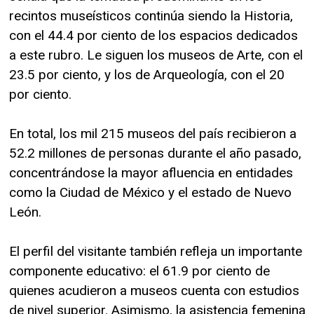
recintos museísticos continúa siendo la Historia,
con el 44.4 por ciento de los espacios dedicados
a este rubro. Le siguen los museos de Arte, con el
23.5 por ciento, y los de Arqueología, con el 20
por ciento.
En total, los mil 215 museos del país recibieron a
52.2 millones de personas durante el año pasado,
concentrándose la mayor afluencia en entidades
como la Ciudad de México y el estado de Nuevo
León.
El perfil del visitante también refleja un importante
componente educativo: el 61.9 por ciento de
quienes acudieron a museos cuenta con estudios
de nivel superior. Asimismo, la asistencia femenina