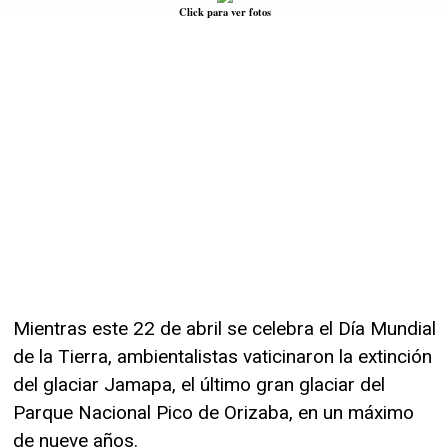
Click para ver fotos
Mientras este 22 de abril se celebra el Día Mundial
de la Tierra, ambientalistas vaticinaron la extinción
del glaciar Jamapa, el último gran glaciar del
Parque Nacional Pico de Orizaba, en un máximo
de nueve años.