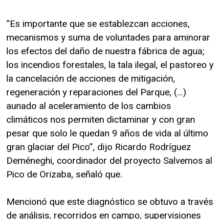
“Es importante que se establezcan acciones,
mecanismos y suma de voluntades para aminorar
los efectos del daño de nuestra fábrica de agua;
los incendios forestales, la tala ilegal, el pastoreo y
la cancelación de acciones de mitigación,
regeneración y reparaciones del Parque, (...)
aunado al aceleramiento de los cambios
climáticos nos permiten dictaminar y con gran
pesar que solo le quedan 9 años de vida al último
gran glaciar del Pico”, dijo Ricardo Rodríguez
Deméneghi, coordinador del proyecto Salvemos al
Pico de Orizaba, señaló que.
Mencionó que este diagnóstico se obtuvo a través
de análisis, recorridos en campo, supervisiones