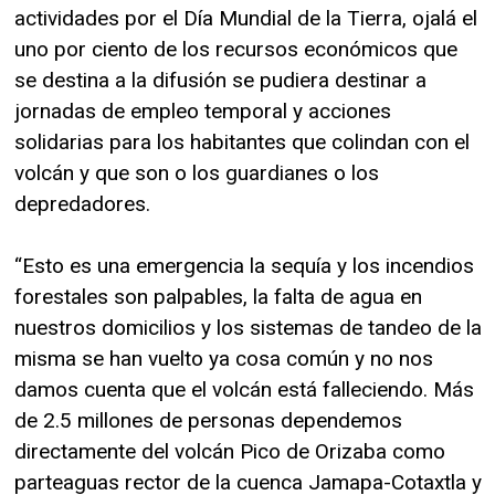
actividades por el Día Mundial de la Tierra, ojalá el
uno por ciento de los recursos económicos que
se destina a la difusión se pudiera destinar a
jornadas de empleo temporal y acciones
solidarias para los habitantes que colindan con el
volcán y que son o los guardianes o los
depredadores.
“Esto es una emergencia la sequía y los incendios
forestales son palpables, la falta de agua en
nuestros domicilios y los sistemas de tandeo de la
misma se han vuelto ya cosa común y no nos
damos cuenta que el volcán está falleciendo. Más
de 2.5 millones de personas dependemos
directamente del volcán Pico de Orizaba como
parteaguas rector de la cuenca Jamapa-Cotaxtla y