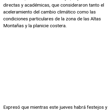
directas y académicas, que consideraron tanto el
aceleramiento del cambio climático como las
condiciones particulares de la zona de las Altas
Montañas y la planicie costera.
Expresó que mientras este jueves habrá festejos y