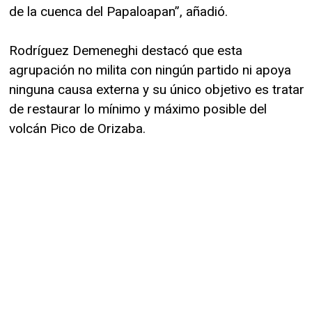
de la cuenca del Papaloapan”, añadió.
Rodríguez Demeneghi destacó que esta
agrupación no milita con ningún partido ni apoya
ninguna causa externa y su único objetivo es tratar
de restaurar lo mínimo y máximo posible del
volcán Pico de Orizaba.