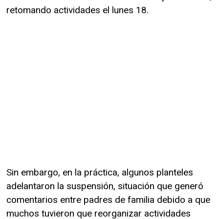
retomando actividades el lunes 18.
Sin embargo, en la práctica, algunos planteles
adelantaron la suspensión, situación que generó
comentarios entre padres de familia debido a que
muchos tuvieron que reorganizar actividades