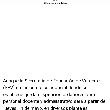
Click para ver fotos
Aunque la Secretaría de Educación de Veracruz
(SEV) emitió una circular oficial donde se
establece que la suspensión de labores para
personal docente y administrativo será a partir del
jueves 14 de mayo, en diversos planteles