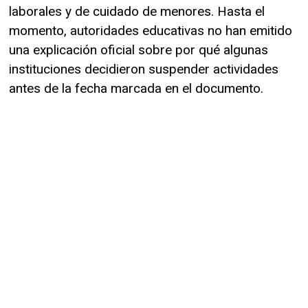
laborales y de cuidado de menores. Hasta el
momento, autoridades educativas no han emitido
una explicación oficial sobre por qué algunas
instituciones decidieron suspender actividades
antes de la fecha marcada en el documento.