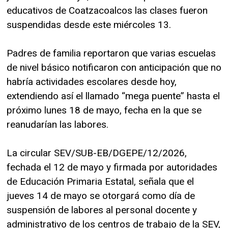
educativos de Coatzacoalcos las clases fueron
suspendidas desde este miércoles 13.
Padres de familia reportaron que varias escuelas
de nivel básico notificaron con anticipación que no
habría actividades escolares desde hoy,
extendiendo así el llamado “mega puente” hasta el
próximo lunes 18 de mayo, fecha en la que se
reanudarían las labores.
La circular SEV/SUB-EB/DGEPE/12/2026,
fechada el 12 de mayo y firmada por autoridades
de Educación Primaria Estatal, señala que el
jueves 14 de mayo se otorgará como día de
suspensión de labores al personal docente y
administrativo de los centros de trabajo de la SEV,