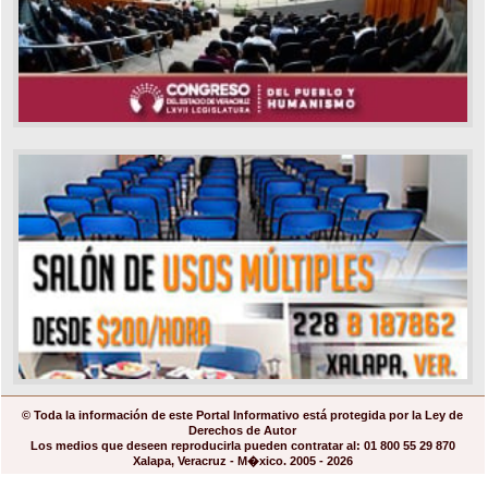
© Toda la información de este Portal Informativo está protegida por la Ley de
Derechos de Autor
Los medios que deseen reproducirla pueden contratar al: 01 800 55 29 870
Xalapa, Veracruz - M�xico. 2005 - 2026