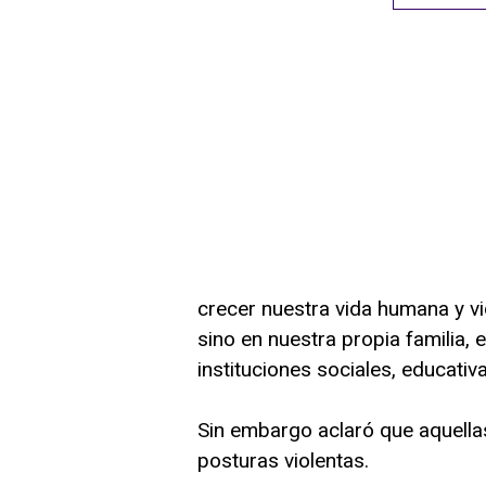
crecer nuestra vida humana y v
sino en nuestra propia familia, e
instituciones sociales, educativ
Sin embargo aclaró que aquell
posturas violentas.