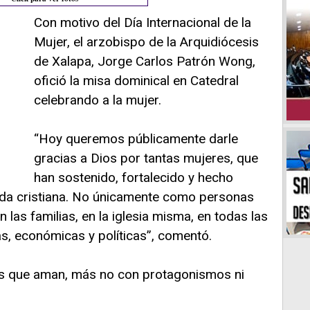
Con motivo del Día Internacional de la
Mujer, el arzobispo de la Arquidiócesis
de Xalapa, Jorge Carlos Patrón Wong,
ofició la misa dominical en Catedral
celebrando a la mujer.
“Hoy queremos públicamente darle
gracias a Dios por tantas mujeres, que
han sostenido, fortalecido y hecho
ida cristiana. No únicamente como personas
n las familias, en la iglesia misma, en todas las
as, económicas y políticas”, comentó.
as que aman, más no con protagonismos ni