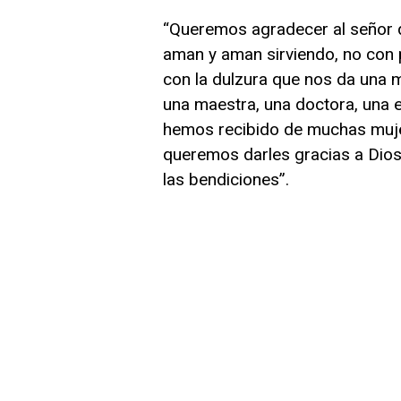
“Queremos agradecer al señor 
aman y aman sirviendo, no con 
con la dulzura que nos da una m
una maestra, una doctora, una 
hemos recibido de muchas muje
queremos darles gracias a Dios 
las bendiciones”.