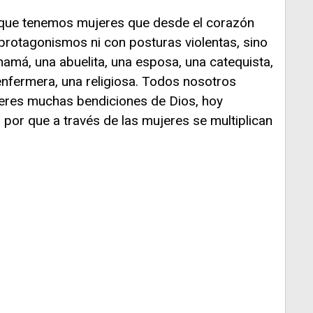
que tenemos mujeres que desde el corazón
protagonismos ni con posturas violentas, sino
amá, una abuelita, una esposa, una catequista,
enfermera, una religiosa. Todos nosotros
res muchas bendiciones de Dios, hoy
por que a través de las mujeres se multiplican