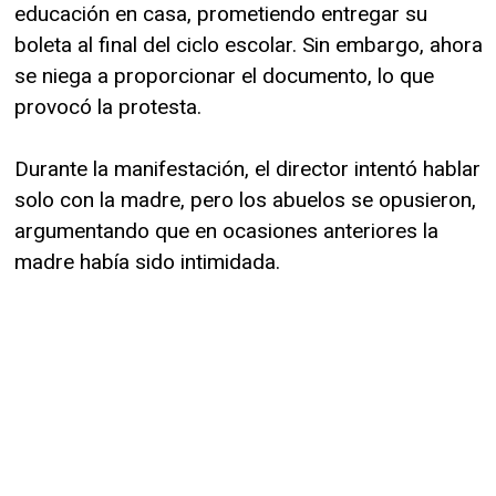
educación en casa, prometiendo entregar su
boleta al final del ciclo escolar. Sin embargo, ahora
se niega a proporcionar el documento, lo que
provocó la protesta.
Durante la manifestación, el director intentó hablar
solo con la madre, pero los abuelos se opusieron,
argumentando que en ocasiones anteriores la
madre había sido intimidada.