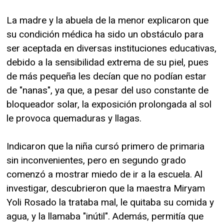
La madre y la abuela de la menor explicaron que
su condición médica ha sido un obstáculo para
ser aceptada en diversas instituciones educativas,
debido a la sensibilidad extrema de su piel, pues
de más pequeña les decían que no podían estar
de "nanas", ya que, a pesar del uso constante de
bloqueador solar, la exposición prolongada al sol
le provoca quemaduras y llagas.
Indicaron que la niña cursó primero de primaria
sin inconvenientes, pero en segundo grado
comenzó a mostrar miedo de ir a la escuela. Al
investigar, descubrieron que la maestra Miryam
Yoli Rosado la trataba mal, le quitaba su comida y
agua, y la llamaba "inútil". Además, permitía que