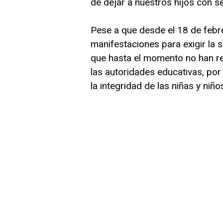
de dejar a nuestros hijos con 
Pese a que desde el 18 de febr
manifestaciones para exigir la 
que hasta el momento no han rec
las autoridades educativas, por
la integridad de las niñas y niño