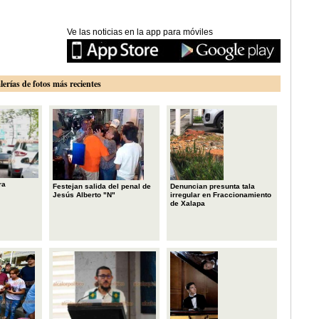
Ve las noticias en la app para móviles
lerías de fotos más recientes
ra
Festejan salida del penal de
Denuncian presunta tala
Jesús Alberto "N"
irregular en Fraccionamiento
de Xalapa