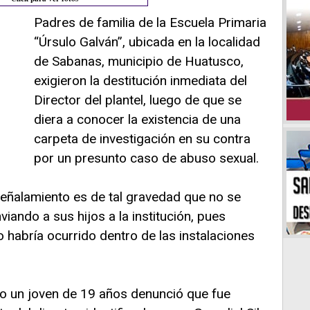
Padres de familia de la Escuela Primaria
“Úrsulo Galván”, ubicada en la localidad
de Sabanas, municipio de Huatusco,
exigieron la destitución inmediata del
Director del plantel, luego de que se
diera a conocer la existencia de una
carpeta de investigación en su contra
por un presunto caso de abuso sexual.
señalamiento es de tal gravedad que no se
iando a sus hijos a la institución, pues
habría ocurrido dentro de las instalaciones
ro un joven de 19 años denunció que fue