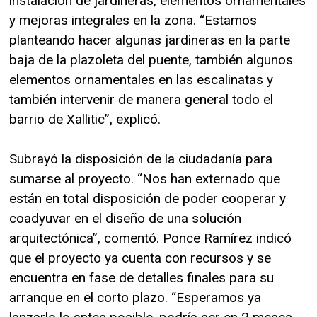
instalación de jardineras, elementos ornamentales
y mejoras integrales en la zona. “Estamos
planteando hacer algunas jardineras en la parte
baja de la plazoleta del puente, también algunos
elementos ornamentales en las escalinatas y
también intervenir de manera general todo el
barrio de Xallitic”, explicó.
Subrayó la disposición de la ciudadanía para
sumarse al proyecto. “Nos han externado que
están en total disposición de poder cooperar y
coadyuvar en el diseño de una solución
arquitectónica”, comentó. Ponce Ramírez indicó
que el proyecto ya cuenta con recursos y se
encuentra en fase de detalles finales para su
arranque en el corto plazo. “Esperamos ya