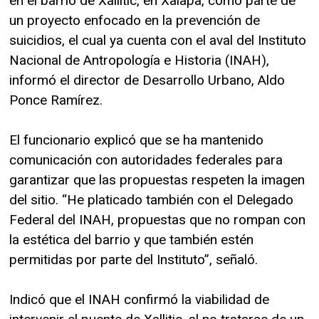
en el barrio de Xallitic, en Xalapa, como parte de
un proyecto enfocado en la prevención de
suicidios, el cual ya cuenta con el aval del Instituto
Nacional de Antropología e Historia (INAH),
informó el director de Desarrollo Urbano, Aldo
Ponce Ramírez.
El funcionario explicó que se ha mantenido
comunicación con autoridades federales para
garantizar que las propuestas respeten la imagen
del sitio. “He platicado también con el Delegado
Federal del INAH, propuestas que no rompan con
la estética del barrio y que también estén
permitidas por parte del Instituto”, señaló.
Indicó que el INAH confirmó la viabilidad de