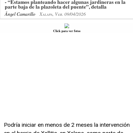
- “Estamos planteando hacer algunas jardineras en la
parte baja de la plazoleta del puente”, detalla
Ãngel Camarillo
Xalapa, Ver. 09/04/2026
Click para ver fotos
Podría iniciar en menos de 2 meses la intervención