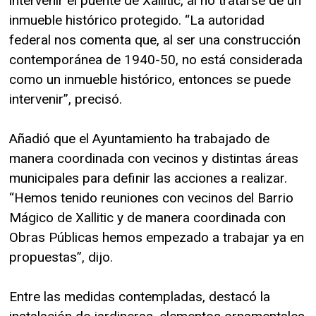
intervenir el puente de Xallitic, al no tratarse de un
inmueble histórico protegido. “La autoridad
federal nos comenta que, al ser una construcción
contemporánea de 1940-50, no está considerada
como un inmueble histórico, entonces se puede
intervenir”, precisó.
Añadió que el Ayuntamiento ha trabajado de
manera coordinada con vecinos y distintas áreas
municipales para definir las acciones a realizar.
“Hemos tenido reuniones con vecinos del Barrio
Mágico de Xallitic y de manera coordinada con
Obras Públicas hemos empezado a trabajar ya en
propuestas”, dijo.
Entre las medidas contempladas, destacó la