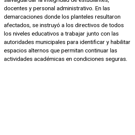
docentes y personal administrativo. En las
demarcaciones donde los planteles resultaron
afectados, se instruyó a los directivos de todos
los niveles educativos a trabajar junto con las
autoridades municipales para identificar y habilitar
espacios alternos que permitan continuar las
actividades académicas en condiciones seguras.