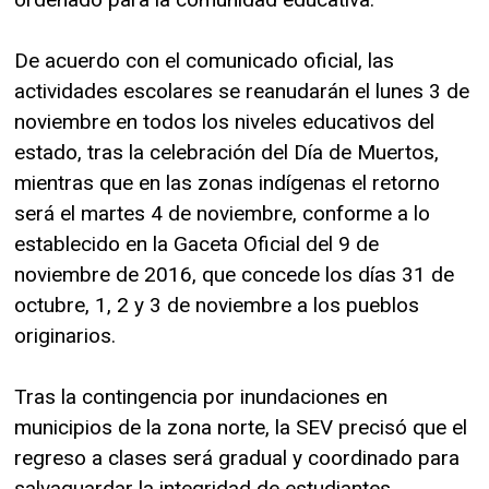
De acuerdo con el comunicado oficial, las
actividades escolares se reanudarán el lunes 3 de
noviembre en todos los niveles educativos del
estado, tras la celebración del Día de Muertos,
mientras que en las zonas indígenas el retorno
será el martes 4 de noviembre, conforme a lo
establecido en la Gaceta Oficial del 9 de
noviembre de 2016, que concede los días 31 de
octubre, 1, 2 y 3 de noviembre a los pueblos
originarios.
Tras la contingencia por inundaciones en
municipios de la zona norte, la SEV precisó que el
regreso a clases será gradual y coordinado para
salvaguardar la integridad de estudiantes,