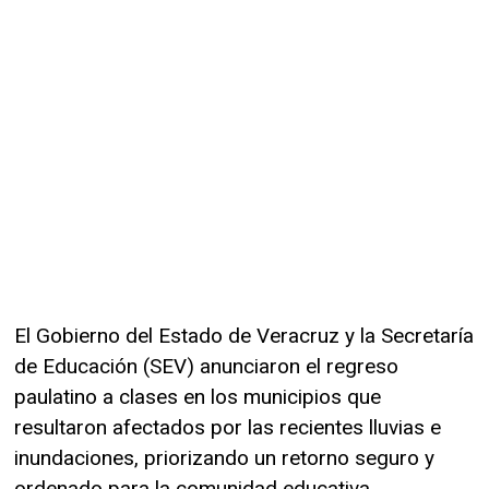
El Gobierno del Estado de Veracruz y la Secretaría
de Educación (SEV) anunciaron el regreso
paulatino a clases en los municipios que
resultaron afectados por las recientes lluvias e
inundaciones, priorizando un retorno seguro y
ordenado para la comunidad educativa.