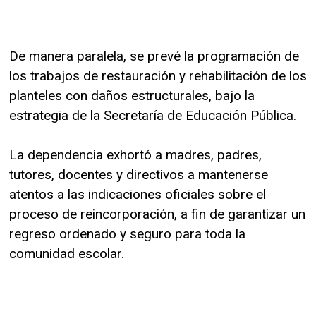
De manera paralela, se prevé la programación de
los trabajos de restauración y rehabilitación de los
planteles con daños estructurales, bajo la
estrategia de la Secretaría de Educación Pública.
La dependencia exhortó a madres, padres,
tutores, docentes y directivos a mantenerse
atentos a las indicaciones oficiales sobre el
proceso de reincorporación, a fin de garantizar un
regreso ordenado y seguro para toda la
comunidad escolar.