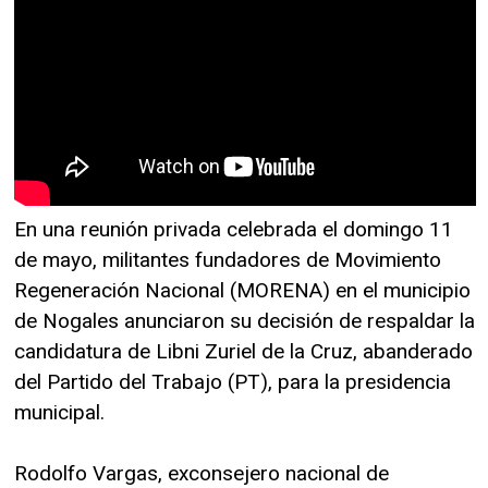
En una reunión privada celebrada el domingo 11
de mayo, militantes fundadores de Movimiento
Regeneración Nacional (MORENA) en el municipio
de Nogales anunciaron su decisión de respaldar la
candidatura de Libni Zuriel de la Cruz, abanderado
del Partido del Trabajo (PT), para la presidencia
municipal.
Rodolfo Vargas, exconsejero nacional de