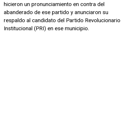
hicieron un pronunciamiento en contra del
abanderado de ese partido y anunciaron su
respaldo al candidato del Partido Revolucionario
Institucional (PRI) en ese municipio.