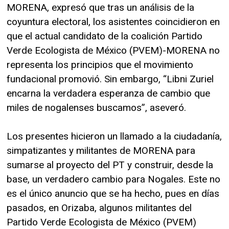
MORENA, expresó que tras un análisis de la
coyuntura electoral, los asistentes coincidieron en
que el actual candidato de la coalición Partido
Verde Ecologista de México (PVEM)-MORENA no
representa los principios que el movimiento
fundacional promovió. Sin embargo, “Libni Zuriel
encarna la verdadera esperanza de cambio que
miles de nogalenses buscamos”, aseveró.
Los presentes hicieron un llamado a la ciudadanía,
simpatizantes y militantes de MORENA para
sumarse al proyecto del PT y construir, desde la
base, un verdadero cambio para Nogales. Este no
es el único anuncio que se ha hecho, pues en días
pasados, en Orizaba, algunos militantes del
Partido Verde Ecologista de México (PVEM)