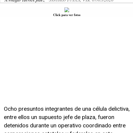
Click para ver fotos
Ocho presuntos integrantes de una célula delictiva,
entre ellos un supuesto jefe de plaza, fueron
detenidos durante un operativo coordinado entre