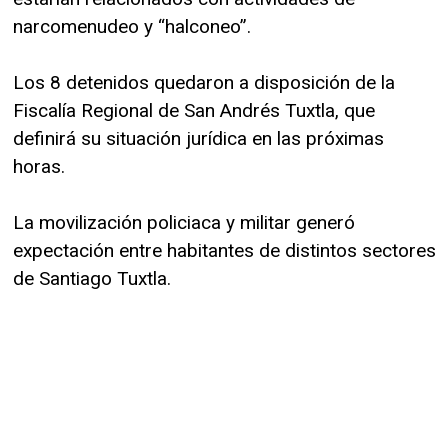
narcomenudeo y “halconeo”.
Los 8 detenidos quedaron a disposición de la
Fiscalía Regional de San Andrés Tuxtla, que
definirá su situación jurídica en las próximas
horas.
La movilización policiaca y militar generó
expectación entre habitantes de distintos sectores
de Santiago Tuxtla.