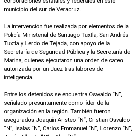
corporaciones estatales y federales en este
municipio del sur de Veracruz.
La intervención fue realizada por elementos de la
Policía Ministerial de Santiago Tuxtla, San Andrés
Tuxtla y Lerdo de Tejada, con apoyo de la
Secretaría de Seguridad Pública y la Secretaría de
Marina, quienes ejecutaron una orden de cateo
autorizada por un Juez tras labores de
inteligencia.
Entre los detenidos se encuentra Oswaldo “N”,
señalado presuntamente como líder de la
organización en la región. También fueron
asegurados Joaquín Aristeo “N”, Cristian Osvaldo
“N”, Isaías “N”, Carlos Emmanuel “N”, Lorenzo “N”,