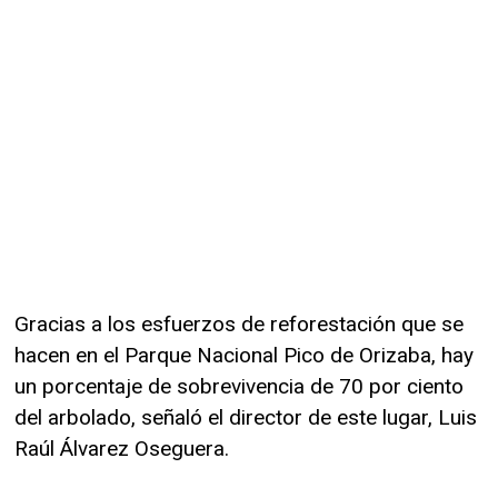
Gracias a los esfuerzos de reforestación que se
hacen en el Parque Nacional Pico de Orizaba, hay
un porcentaje de sobrevivencia de 70 por ciento
del arbolado, señaló el director de este lugar, Luis
Raúl Álvarez Oseguera.