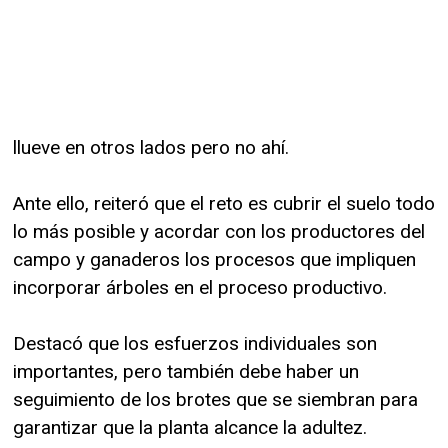
llueve en otros lados pero no ahí.
Ante ello, reiteró que el reto es cubrir el suelo todo
lo más posible y acordar con los productores del
campo y ganaderos los procesos que impliquen
incorporar árboles en el proceso productivo.
Destacó que los esfuerzos individuales son
importantes, pero también debe haber un
seguimiento de los brotes que se siembran para
garantizar que la planta alcance la adultez.