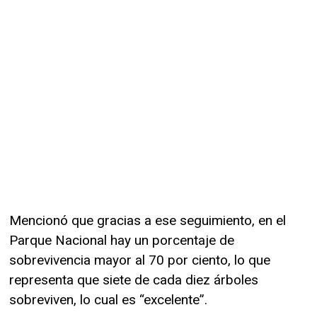
Mencionó que gracias a ese seguimiento, en el
Parque Nacional hay un porcentaje de
sobrevivencia mayor al 70 por ciento, lo que
representa que siete de cada diez árboles
sobreviven, lo cual es “excelente”.