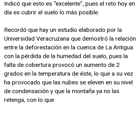
Indicó que esto es “excelente”, pues el reto hoy en
día es cubrir el suelo lo más posible.
Recordó que hay un estudio elaborado por la
Universidad Veracruzana que demostró la relación
entre la deforestación en la cuenca de La Antigua
con la pérdida de la humedad del suelo, pues la
falta de cobertura provocó un aumento de 2
grados en la temperatura de éste, lo que a su vez
ha provocado que las nubes se eleven en su nivel
de condensación y que la montaña ya no las
retenga, con lo que