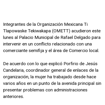
Integrantes de la Organización Mexicana Ti
Tlapowaske Tekiwakapa (OMETT) acudieron este
lunes al Palacio Municipal de Rafael Delgado para
intervenir en un conflicto relacionado con una
comerciante semifija y el área de Comercio local.
De acuerdo con lo que explicó Porfirio de Jesús
Candelaria, coordinador general de enlaces de la
organización, la mujer ha trabajado desde hace
varios años en un punto de la avenida principal sin
presentar problemas con administraciones
anteriores.