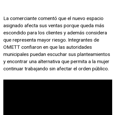
La comerciante comentó que el nuevo espacio
asignado afecta sus ventas porque queda más
escondido para los clientes y además considera
que representa mayor riesgo. Integrantes de
OMETT confiaron en que las autoridades
municipales puedan escuchar sus planteamientos
y encontrar una alternativa que permita a la mujer
continuar trabajando sin afectar el orden público.