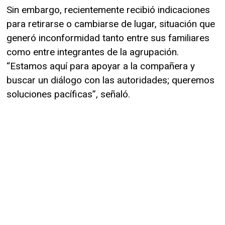
Sin embargo, recientemente recibió indicaciones
para retirarse o cambiarse de lugar, situación que
generó inconformidad tanto entre sus familiares
como entre integrantes de la agrupación.
“Estamos aquí para apoyar a la compañera y
buscar un diálogo con las autoridades; queremos
soluciones pacíficas”, señaló.