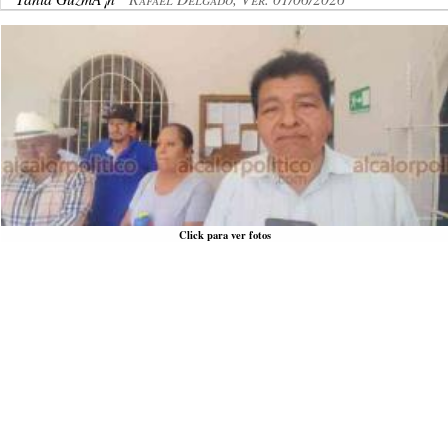
Click para ver fotos