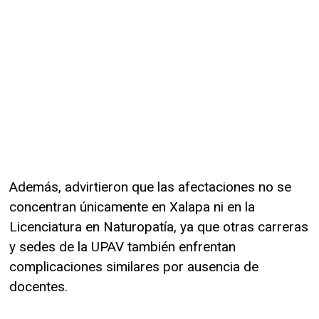
Además, advirtieron que las afectaciones no se
concentran únicamente en Xalapa ni en la
Licenciatura en Naturopatía, ya que otras carreras
y sedes de la UPAV también enfrentan
complicaciones similares por ausencia de
docentes.