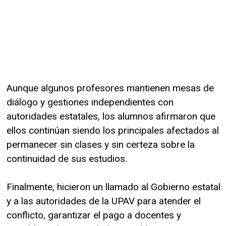
Aunque algunos profesores mantienen mesas de
diálogo y gestiones independientes con
autoridades estatales, los alumnos afirmaron que
ellos continúan siendo los principales afectados al
permanecer sin clases y sin certeza sobre la
continuidad de sus estudios.
Finalmente, hicieron un llamado al Gobierno estatal
y a las autoridades de la UPAV para atender el
conflicto, garantizar el pago a docentes y