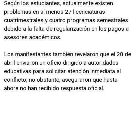
Según los estudiantes, actualmente existen
problemas en al menos 27 licenciaturas
cuatrimestrales y cuatro programas semestrales
debido a la falta de regularización en los pagos a
asesores académicos.
Los manifestantes también revelaron que el 20 de
abril enviaron un oficio dirigido a autoridades
educativas para solicitar atención inmediata al
conflicto; no obstante, aseguraron que hasta
ahora no han recibido respuesta oficial.