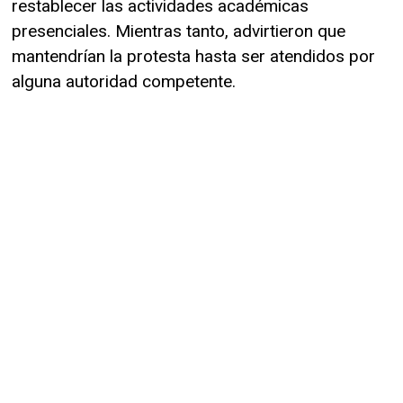
restablecer las actividades académicas
presenciales. Mientras tanto, advirtieron que
mantendrían la protesta hasta ser atendidos por
alguna autoridad competente.