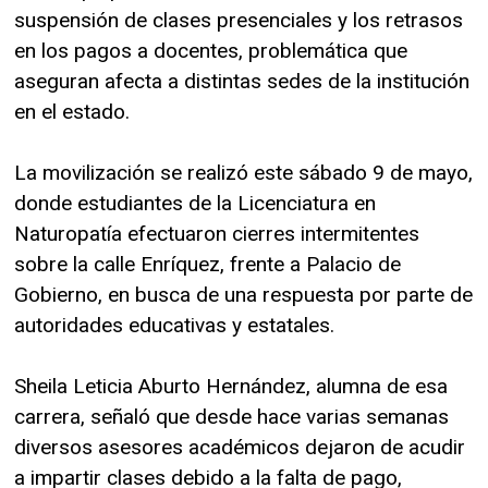
suspensión de clases presenciales y los retrasos
en los pagos a docentes, problemática que
aseguran afecta a distintas sedes de la institución
en el estado.
La movilización se realizó este sábado 9 de mayo,
donde estudiantes de la Licenciatura en
Naturopatía efectuaron cierres intermitentes
sobre la calle Enríquez, frente a Palacio de
Gobierno, en busca de una respuesta por parte de
autoridades educativas y estatales.
Sheila Leticia Aburto Hernández, alumna de esa
carrera, señaló que desde hace varias semanas
diversos asesores académicos dejaron de acudir
a impartir clases debido a la falta de pago,