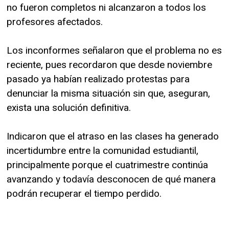
no fueron completos ni alcanzaron a todos los
profesores afectados.
Los inconformes señalaron que el problema no es
reciente, pues recordaron que desde noviembre
pasado ya habían realizado protestas para
denunciar la misma situación sin que, aseguran,
exista una solución definitiva.
Indicaron que el atraso en las clases ha generado
incertidumbre entre la comunidad estudiantil,
principalmente porque el cuatrimestre continúa
avanzando y todavía desconocen de qué manera
podrán recuperar el tiempo perdido.