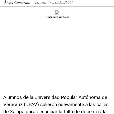
Ãngel Camarillo
Xalapa, Ver. 09/05/2026
Click para ver fotos
Alumnos de la Universidad Popular Autónoma de
Veracruz (UPAV) salieron nuevamente a las calles
de Xalapa para denunciar la falta de docentes, la