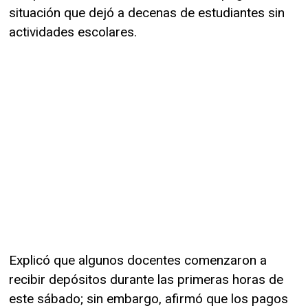
situación que dejó a decenas de estudiantes sin
actividades escolares.
Explicó que algunos docentes comenzaron a
recibir depósitos durante las primeras horas de
este sábado; sin embargo, afirmó que los pagos