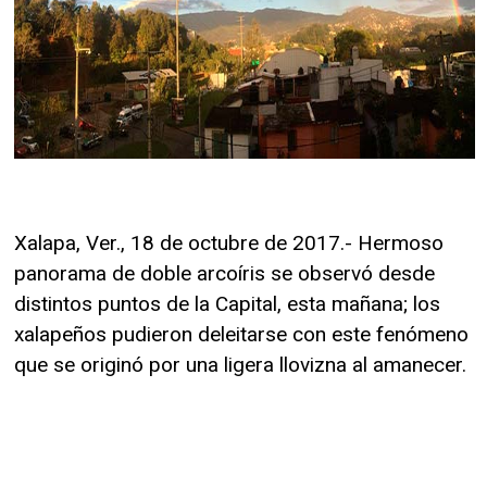
Xalapa, Ver., 18 de octubre de 2017.- Hermoso
panorama de doble arcoíris se observó desde
distintos puntos de la Capital, esta mañana; los
xalapeños pudieron deleitarse con este fenómeno
que se originó por una ligera llovizna al amanecer.