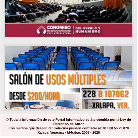
© Toda la información de este Portal Informativo está protegida por la Ley de
Derechos de Autor
Los medios que deseen reproducirla pueden contratar al: 01 800 55 29 870
Xalapa, Veracruz - M�xico. 2005 - 2026