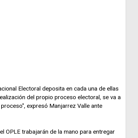
acional Electoral deposita en cada una de ellas
realización del propio proceso electoral, se va a
l proceso", expresó Manjarrez Valle ante
 el OPLE trabajarán de la mano para entregar