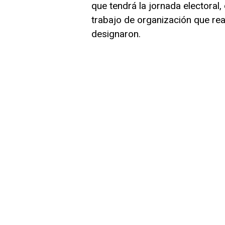
que tendrá la jornada electoral
trabajo de organización que rea
designaron.