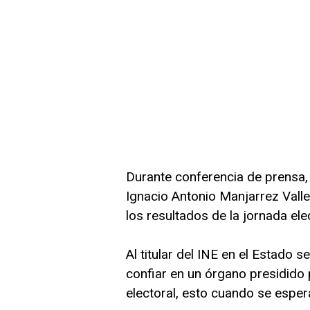
Durante conferencia de prensa, e
Ignacio Antonio Manjarrez Valle
los resultados de la jornada elec
Al titular del INE en el Estado s
confiar en un órgano presidido 
electoral, esto cuando se esper