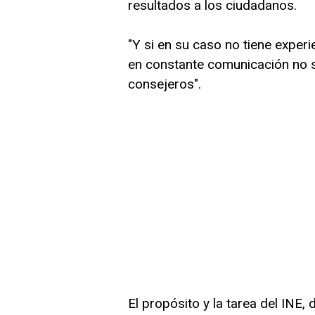
resultados a los ciudadanos.
"Y si en su caso no tiene exper
en constante comunicación no s
consejeros".
El propósito y la tarea del INE,