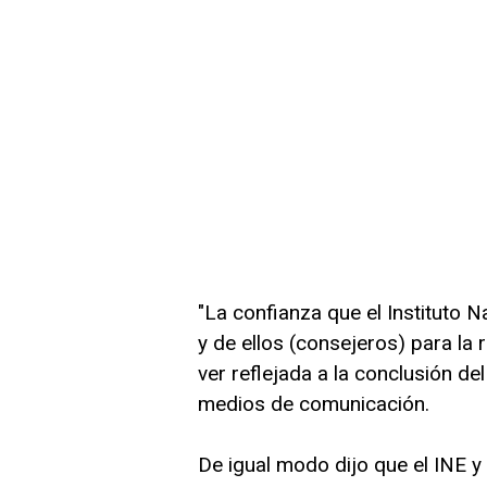
"La confianza que el Instituto N
y de ellos (consejeros) para la 
ver reflejada a la conclusión de
medios de comunicación.
De igual modo dijo que el INE y