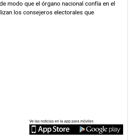
, de modo que el órgano nacional confía en el
lizan los consejeros electorales que
Ve las noticias en la app para móviles