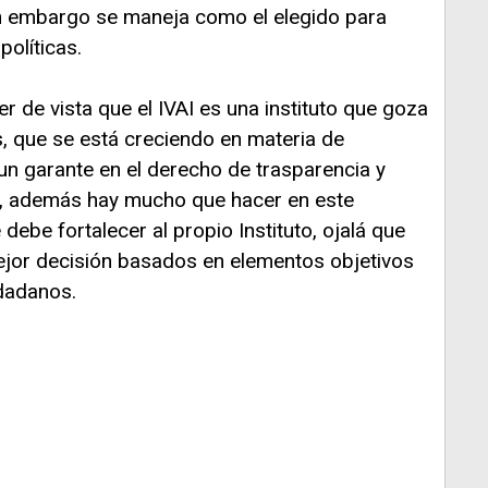
in embargo se maneja como el elegido para
políticas.
 de vista que el IVAI es una instituto que goza
, que se está creciendo en materia de
un garante en el derecho de trasparencia y
a, además hay mucho que hacer en este
debe fortalecer al propio Instituto, ojalá que
jor decisión basados en elementos objetivos
udadanos.