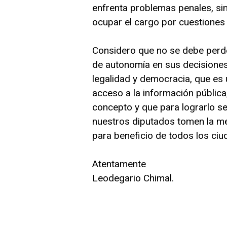
enfrenta problemas penales, s
ocupar el cargo por cuestiones 
Considero que no se debe perder
de autonomía en sus decisiones
legalidad y democracia, que es 
acceso a la información públic
concepto y que para lograrlo se 
nuestros diputados tomen la me
para beneficio de todos los ci
Atentamente
Leodegario Chimal.