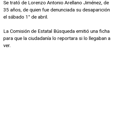
Se trató de Lorenzo Antonio Arellano Jiménez, de
35 años, de quien fue denunciada su desaparición
el sábado 1° de abril.
La Comisión de Estatal Búsqueda emitió una ficha
para que la ciudadanía lo reportara si lo llegaban a
ver.