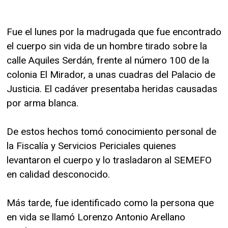
Fue el lunes por la madrugada que fue encontrado
el cuerpo sin vida de un hombre tirado sobre la
calle Aquiles Serdán, frente al número 100 de la
colonia El Mirador, a unas cuadras del Palacio de
Justicia. El cadáver presentaba heridas causadas
por arma blanca.
De estos hechos tomó conocimiento personal de
la Fiscalía y Servicios Periciales quienes
levantaron el cuerpo y lo trasladaron al SEMEFO
en calidad desconocido.
Más tarde, fue identificado como la persona que
en vida se llamó Lorenzo Antonio Arellano