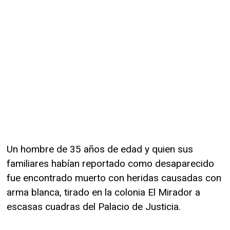
Un hombre de 35 años de edad y quien sus
familiares habían reportado como desaparecido
fue encontrado muerto con heridas causadas con
arma blanca, tirado en la colonia El Mirador a
escasas cuadras del Palacio de Justicia.