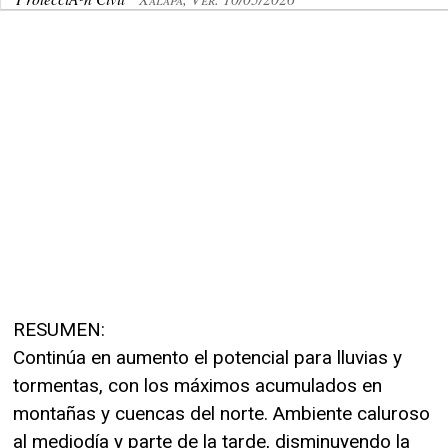
RESUMEN:
Continúa en aumento el potencial para lluvias y
tormentas, con los máximos acumulados en
montañas y cuencas del norte. Ambiente caluroso
al mediodía y parte de la tarde, disminuyendo la