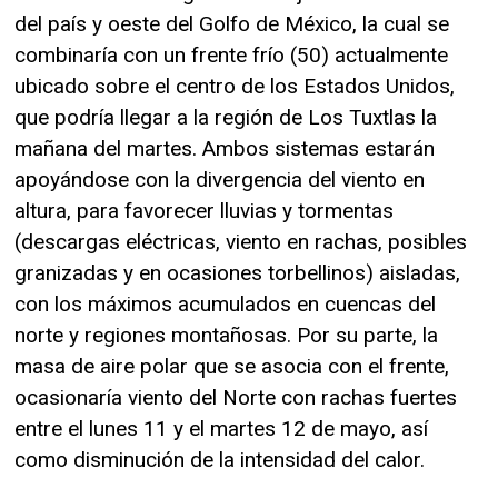
del país y oeste del Golfo de México, la cual se
combinaría con un frente frío (50) actualmente
ubicado sobre el centro de los Estados Unidos,
que podría llegar a la región de Los Tuxtlas la
mañana del martes. Ambos sistemas estarán
apoyándose con la divergencia del viento en
altura, para favorecer lluvias y tormentas
(descargas eléctricas, viento en rachas, posibles
granizadas y en ocasiones torbellinos) aisladas,
con los máximos acumulados en cuencas del
norte y regiones montañosas. Por su parte, la
masa de aire polar que se asocia con el frente,
ocasionaría viento del Norte con rachas fuertes
entre el lunes 11 y el martes 12 de mayo, así
como disminución de la intensidad del calor.