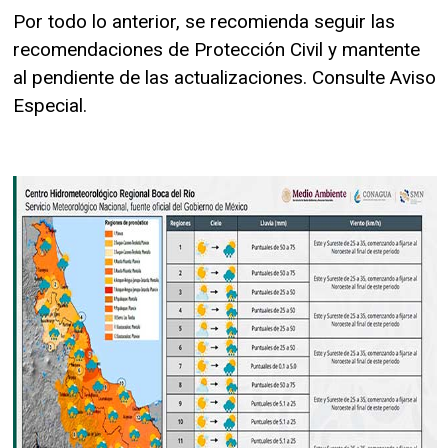
Por todo lo anterior, se recomienda seguir las
recomendaciones de Protección Civil y mantente
al pendiente de las actualizaciones. Consulte Aviso
Especial.