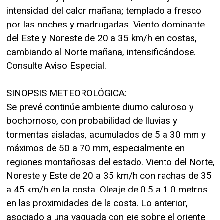
intensidad del calor mañana; templado a fresco
por las noches y madrugadas. Viento dominante
del Este y Noreste de 20 a 35 km/h en costas,
cambiando al Norte mañana, intensificándose.
Consulte Aviso Especial.
SINOPSIS METEOROLÓGICA:
Se prevé continúe ambiente diurno caluroso y
bochornoso, con probabilidad de lluvias y
tormentas aisladas, acumulados de 5 a 30 mm y
máximos de 50 a 70 mm, especialmente en
regiones montañosas del estado. Viento del Norte,
Noreste y Este de 20 a 35 km/h con rachas de 35
a 45 km/h en la costa. Oleaje de 0.5 a 1.0 metros
en las proximidades de la costa. Lo anterior,
asociado a una vaguada con eje sobre el oriente