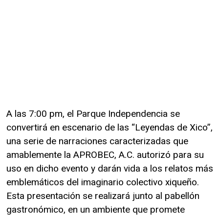
A las 7:00 pm, el Parque Independencia se
convertirá en escenario de las “Leyendas de Xico”,
una serie de narraciones caracterizadas que
amablemente la APROBEC, A.C. autorizó para su
uso en dicho evento y darán vida a los relatos más
emblemáticos del imaginario colectivo xiqueño.
Esta presentación se realizará junto al pabellón
gastronómico, en un ambiente que promete