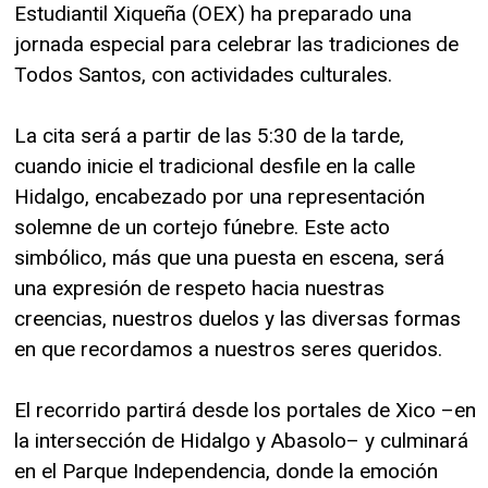
Estudiantil Xiqueña (OEX) ha preparado una
jornada especial para celebrar las tradiciones de
Todos Santos, con actividades culturales.
La cita será a partir de las 5:30 de la tarde,
cuando inicie el tradicional desfile en la calle
Hidalgo, encabezado por una representación
solemne de un cortejo fúnebre. Este acto
simbólico, más que una puesta en escena, será
una expresión de respeto hacia nuestras
creencias, nuestros duelos y las diversas formas
en que recordamos a nuestros seres queridos.
El recorrido partirá desde los portales de Xico –en
la intersección de Hidalgo y Abasolo– y culminará
en el Parque Independencia, donde la emoción