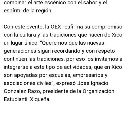
combinar el arte escénico con el sabor y el
espíritu de la región.
Con este evento, la OEX reafirma su compromiso
con la cultura y las tradiciones que hacen de Xico
un lugar único. “Queremos que las nuevas
generaciones sigan recordando y con respeto
continúen las tradiciones, por eso los invitamos a
integrarse a este tipo de actividades, que en Xico
son apoyadas por escuelas, empresarios y
asociaciones civiles”, expresó Jose Ignacio
Gonzalez Razo, presidente de la Organización
Estudiantil Xiqueña.