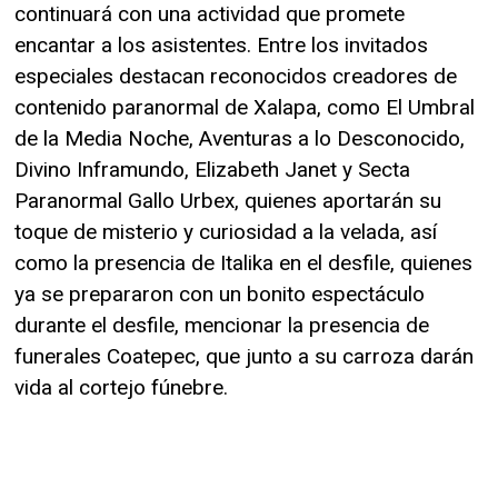
continuará con una actividad que promete
encantar a los asistentes. Entre los invitados
especiales destacan reconocidos creadores de
contenido paranormal de Xalapa, como El Umbral
de la Media Noche, Aventuras a lo Desconocido,
Divino Inframundo, Elizabeth Janet y Secta
Paranormal Gallo Urbex, quienes aportarán su
toque de misterio y curiosidad a la velada, así
como la presencia de Italika en el desfile, quienes
ya se prepararon con un bonito espectáculo
durante el desfile, mencionar la presencia de
funerales Coatepec, que junto a su carroza darán
vida al cortejo fúnebre.